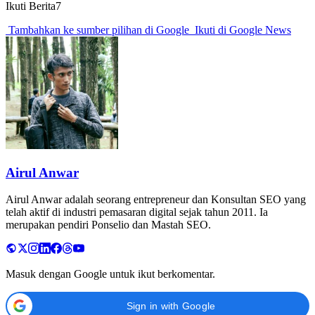
Ikuti Berita7
Tambahkan ke sumber pilihan di Google
Ikuti di Google News
Airul Anwar
Airul Anwar adalah seorang entrepreneur dan Konsultan SEO yang
telah aktif di industri pemasaran digital sejak tahun 2011. Ia
merupakan pendiri Ponselio dan Mastah SEO.
Masuk dengan Google untuk ikut berkomentar.
Sign in with Google