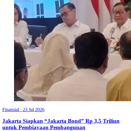
Finansial
·
23 Jul 2026
Jakarta Siapkan “Jakarta Bond” Rp 3,5 Triliun
untuk Pembiayaan Pembangunan