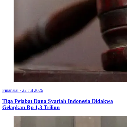
Finansial
·
22 Jul 2026
Tiga Pejabat Dana Syariah Indonesia Didakwa
Gelapkan Rp 1,3 Triliun