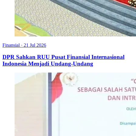
Finansial
·
21 Jul 2026
DPR Sahkan RUU Pusat Finansial Internasional
Indonesia Menjadi Undang-Undang