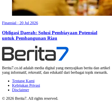
Finansial
·
20 Jul 2026
Obligasi Daerah: Solusi Pembiayaan Potensial
untuk Pembangunan Riau
Berita7.co.id adalah media digital yang menyajikan berita dan artikel
yang informatif, rekreatif, dan edukatif dari berbagai topik menarik.
Tentang Kami
Kebijakan Privasi
Disclaimer
© 2026 Berita7. All rights reserved.