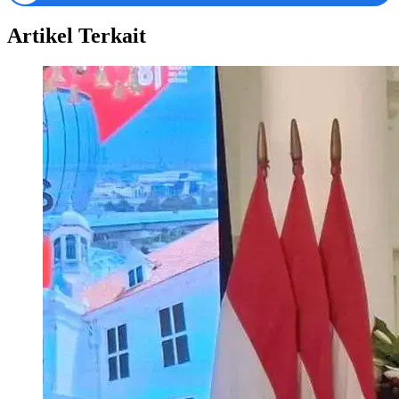
Artikel Terkait