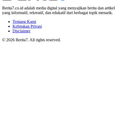
Berita7.co.id adalah media digital yang menyajikan berita dan artikel
yang informatif, rekreatif, dan edukatif dari berbagai topik menarik.
Tentang Kami
Kebijakan Privasi
Disclaimer
© 2026 Berita7. All rights reserved.