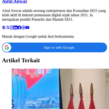
Airul Anwar
Airul Anwar adalah seorang entrepreneur dan Konsultan SEO yang
telah aktif di industri pemasaran digital sejak tahun 2011. Ia
merupakan pendiri Ponselio dan Mastah SEO.
Masuk dengan Google untuk ikut berkomentar.
Sign in with Google
Artikel Terkait