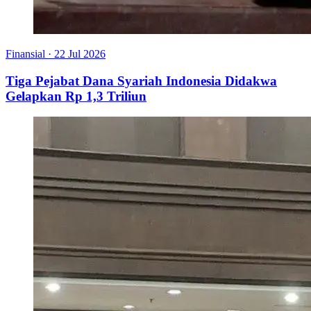
Finansial
·
22 Jul 2026
Tiga Pejabat Dana Syariah Indonesia Didakwa
Gelapkan Rp 1,3 Triliun