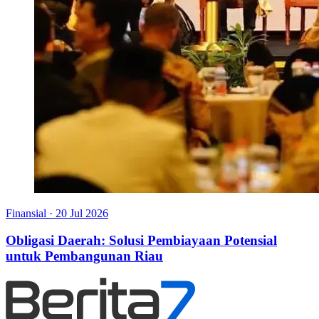
Finansial
·
20 Jul 2026
Obligasi Daerah: Solusi Pembiayaan Potensial
untuk Pembangunan Riau