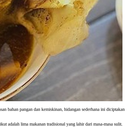
asan bahan pangan dan kemiskinan, hidangan sederhana ini diciptakan
ut adalah lima makanan tradisional yang lahir dari masa-masa sulit.