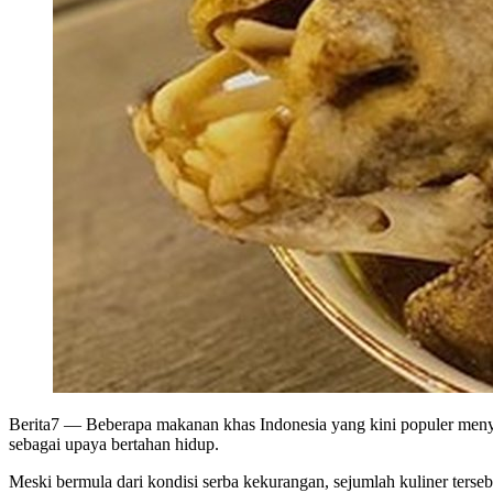
Berita7
— Beberapa makanan khas Indonesia yang kini populer menyimp
sebagai upaya bertahan hidup.
Meski bermula dari kondisi serba kekurangan, sejumlah kuliner terse