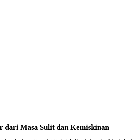
ir dari Masa Sulit dan Kemiskinan