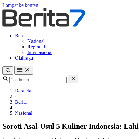
Lompat ke konten
Berita
Nasional
Regional
Internasional
Olahraga
Beranda
·
Berita
·
Nasional
Soroti Asal-Usul 5 Kuliner Indonesia: Lah