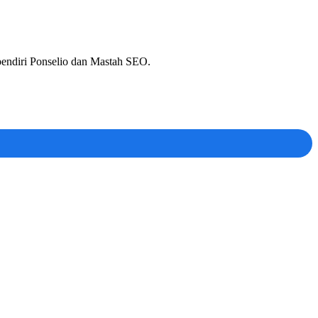
 pendiri Ponselio dan Mastah SEO.