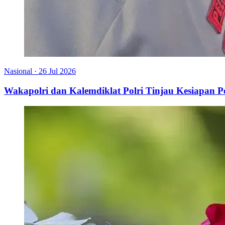
Nasional
·
26 Jul 2026
Wakapolri dan Kalemdiklat Polri Tinjau Kesiapan 