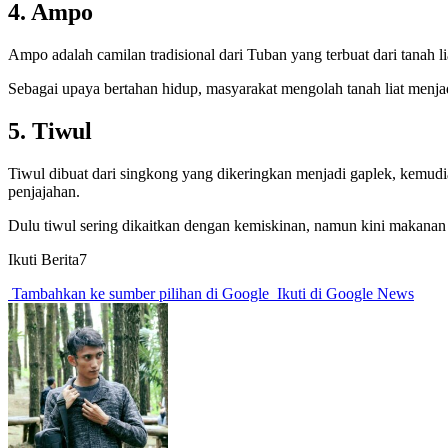
4. Ampo
Ampo adalah camilan tradisional dari Tuban yang terbuat dari tanah 
Sebagai upaya bertahan hidup, masyarakat mengolah tanah liat menjad
5. Tiwul
Tiwul dibuat dari singkong yang dikeringkan menjadi gaplek, kemudia
penjajahan.
Dulu tiwul sering dikaitkan dengan kemiskinan, namun kini makanan tr
Ikuti Berita7
Tambahkan ke sumber pilihan di Google
Ikuti di Google News