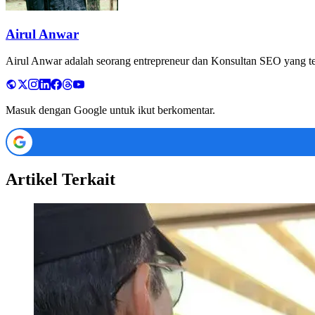
Airul Anwar
Airul Anwar adalah seorang entrepreneur dan Konsultan SEO yang tela
Masuk dengan Google untuk ikut berkomentar.
Artikel Terkait