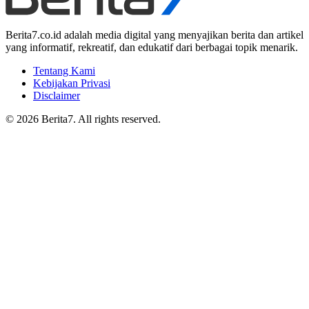
Berita7.co.id adalah media digital yang menyajikan berita dan artikel
yang informatif, rekreatif, dan edukatif dari berbagai topik menarik.
Tentang Kami
Kebijakan Privasi
Disclaimer
© 2026 Berita7. All rights reserved.