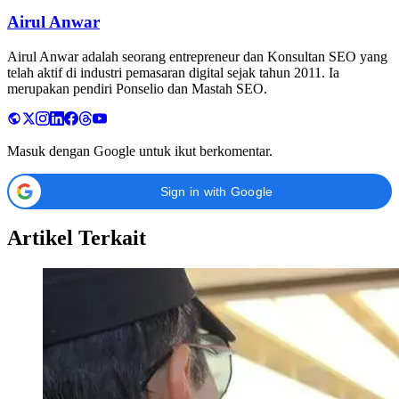
Airul Anwar
Airul Anwar adalah seorang entrepreneur dan Konsultan SEO yang
telah aktif di industri pemasaran digital sejak tahun 2011. Ia
merupakan pendiri Ponselio dan Mastah SEO.
Masuk dengan Google untuk ikut berkomentar.
Sign in with Google
Artikel Terkait