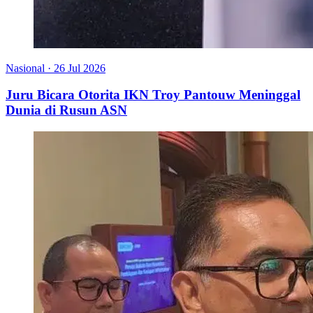
Nasional
·
26 Jul 2026
Juru Bicara Otorita IKN Troy Pantouw Meninggal
Dunia di Rusun ASN