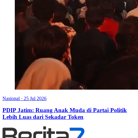
Nasional
·
25 Jul 2026
PDIP Jatim: Ruang Anak Muda di Partai Politik
Lebih Luas dari Sekadar Token