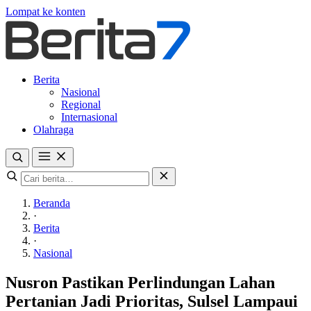
Lompat ke konten
Berita
Nasional
Regional
Internasional
Olahraga
Beranda
·
Berita
·
Nasional
Nusron Pastikan Perlindungan Lahan
Pertanian Jadi Prioritas, Sulsel Lampaui