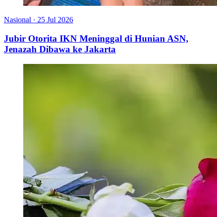
Nasional
·
25 Jul 2026
Jubir Otorita IKN Meninggal di Hunian ASN,
Jenazah Dibawa ke Jakarta