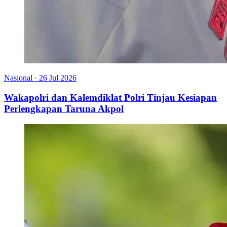
Nasional
·
26 Jul 2026
Wakapolri dan Kalemdiklat Polri Tinjau Kesiapan
Perlengkapan Taruna Akpol