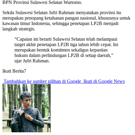
BPN Provinsi Sulawesi Selatan Wartomo.
Sekda Sulawesi Selatan Jufri Rahman menyatakan provinsi itu
merupakan penopang ketahanan pangan nasional, khususnya untuk
kawasan timur Indonesia, sehingga penetapan LP2B menjadi
langkah strategis.
“Capaian ini berarti Sulawesi Selatan telah melampaui
target akhir penetapan LP2B tiga tahun lebih cepat. Ini
merupakan bentuk komitmen sekaligus kepastian
hukum dalam perlindungan LP2B di setiap daerah,”
ujar Jufri Rahman.
Ikuti Berita7
Tambahkan ke sumber pilihan di Google
Ikuti di Google News