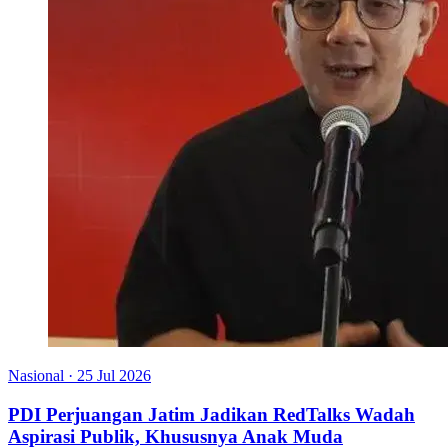
Nasional
·
25 Jul 2026
PDI Perjuangan Jatim Jadikan RedTalks Wadah
Aspirasi Publik, Khususnya Anak Muda