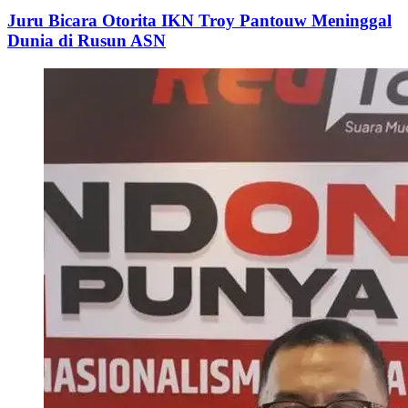
Juru Bicara Otorita IKN Troy Pantouw Meninggal
Dunia di Rusun ASN