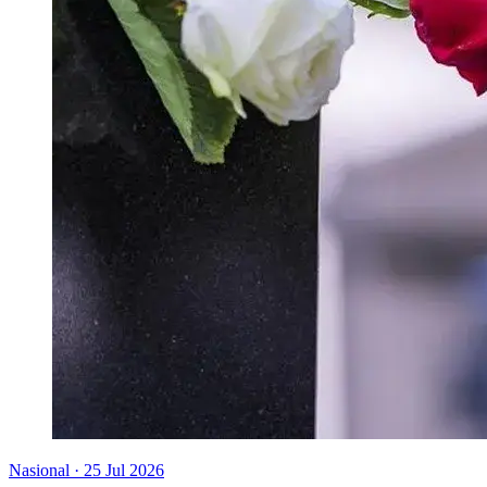
Nasional
·
25 Jul 2026