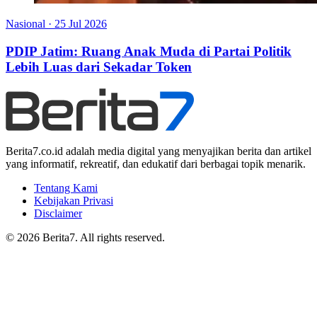
Nasional
·
25 Jul 2026
PDIP Jatim: Ruang Anak Muda di Partai Politik
Lebih Luas dari Sekadar Token
Berita7.co.id adalah media digital yang menyajikan berita dan artikel
yang informatif, rekreatif, dan edukatif dari berbagai topik menarik.
Tentang Kami
Kebijakan Privasi
Disclaimer
© 2026 Berita7. All rights reserved.