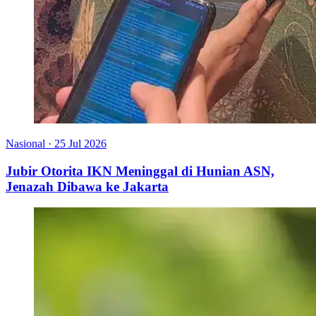
Nasional
·
25 Jul 2026
Jubir Otorita IKN Meninggal di Hunian ASN,
Jenazah Dibawa ke Jakarta