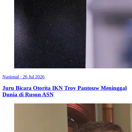
Nasional
·
26 Jul 2026
Juru Bicara Otorita IKN Troy Pantouw Meninggal
Dunia di Rusun ASN