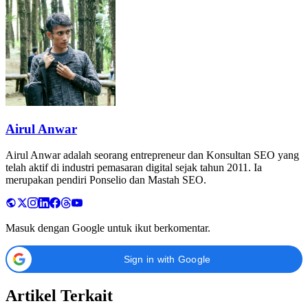
Airul Anwar
Airul Anwar adalah seorang entrepreneur dan Konsultan SEO yang
telah aktif di industri pemasaran digital sejak tahun 2011. Ia
merupakan pendiri Ponselio dan Mastah SEO.
Masuk dengan Google untuk ikut berkomentar.
Sign in with Google
Artikel Terkait