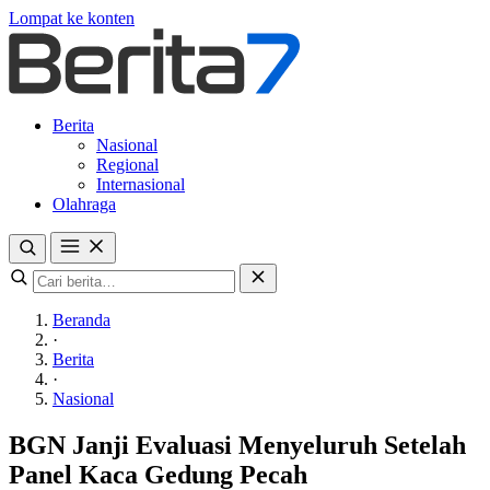
Lompat ke konten
Berita
Nasional
Regional
Internasional
Olahraga
Beranda
·
Berita
·
Nasional
BGN Janji Evaluasi Menyeluruh Setelah
Panel Kaca Gedung Pecah