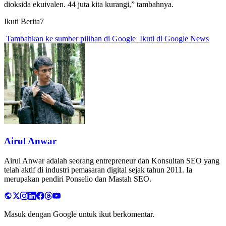
dioksida ekuivalen. 44 juta kita kurangi,” tambahnya.
Ikuti Berita7
Tambahkan ke sumber pilihan di Google
Ikuti di Google News
Airul Anwar
Airul Anwar adalah seorang entrepreneur dan Konsultan SEO yang
telah aktif di industri pemasaran digital sejak tahun 2011. Ia
merupakan pendiri Ponselio dan Mastah SEO.
Masuk dengan Google untuk ikut berkomentar.