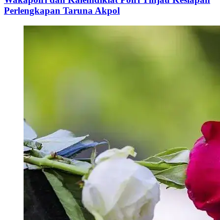
Perlengkapan Taruna Akpol