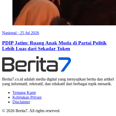
Nasional
·
25 Jul 2026
PDIP Jatim: Ruang Anak Muda di Partai Politik
Lebih Luas dari Sekadar Token
Berita7.co.id adalah media digital yang menyajikan berita dan artikel
yang informatif, rekreatif, dan edukatif dari berbagai topik menarik.
Tentang Kami
Kebijakan Privasi
Disclaimer
© 2026 Berita7. All rights reserved.