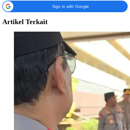
Sign in with Google
Artikel Terkait