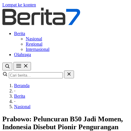
Lompat ke konten
Berita
Nasional
Regional
Internasional
Olahraga
Beranda
·
Berita
·
Nasional
Prabowo: Peluncuran B50 Jadi Momen,
Indonesia Disebut Pionir Pengurangan