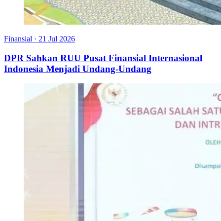
Finansial
·
21 Jul 2026
DPR Sahkan RUU Pusat Finansial Internasional
Indonesia Menjadi Undang-Undang