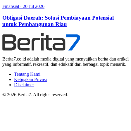
Finansial
·
20 Jul 2026
Obligasi Daerah: Solusi Pembiayaan Potensial
untuk Pembangunan Riau
Berita7.co.id adalah media digital yang menyajikan berita dan artikel
yang informatif, rekreatif, dan edukatif dari berbagai topik menarik.
Tentang Kami
Kebijakan Privasi
Disclaimer
© 2026 Berita7. All rights reserved.