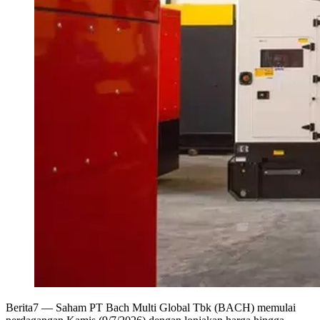
Berita7
— Saham PT Bach Multi Global Tbk (BACH) memulai