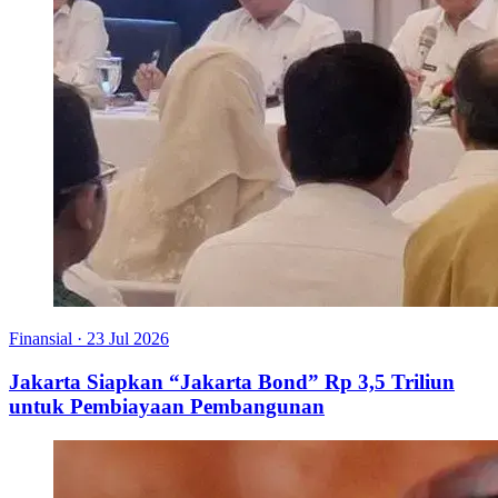
Finansial
·
23 Jul 2026
Jakarta Siapkan “Jakarta Bond” Rp 3,5 Triliun
untuk Pembiayaan Pembangunan