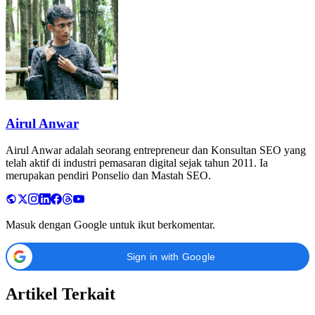
Airul Anwar
Airul Anwar adalah seorang entrepreneur dan Konsultan SEO yang
telah aktif di industri pemasaran digital sejak tahun 2011. Ia
merupakan pendiri Ponselio dan Mastah SEO.
Masuk dengan Google untuk ikut berkomentar.
Sign in with Google
Artikel Terkait