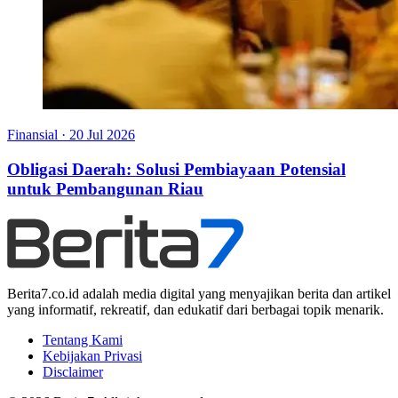
Finansial
·
20 Jul 2026
Obligasi Daerah: Solusi Pembiayaan Potensial
untuk Pembangunan Riau
Berita7.co.id adalah media digital yang menyajikan berita dan artikel
yang informatif, rekreatif, dan edukatif dari berbagai topik menarik.
Tentang Kami
Kebijakan Privasi
Disclaimer