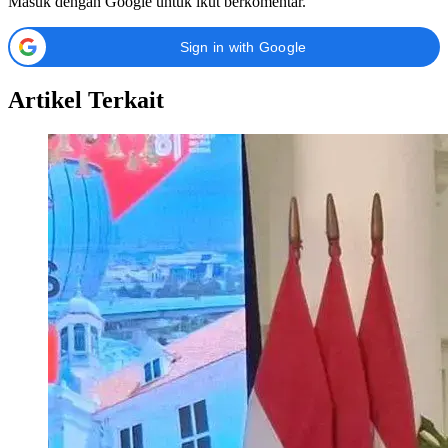
Masuk dengan Google untuk ikut berkomentar.
Sign in with Google
Artikel Terkait