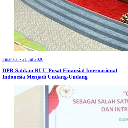
Finansial
·
21 Jul 2026
DPR Sahkan RUU Pusat Finansial Internasional
Indonesia Menjadi Undang-Undang