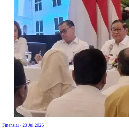
Finansial
·
23 Jul 2026