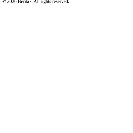
© 2026 Berita7. All rights reserved.