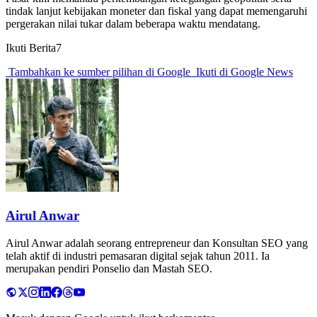
tindak lanjut kebijakan moneter dan fiskal yang dapat memengaruhi
pergerakan nilai tukar dalam beberapa waktu mendatang.
Ikuti Berita7
Tambahkan ke sumber pilihan di Google
Ikuti di Google News
Airul Anwar
Airul Anwar adalah seorang entrepreneur dan Konsultan SEO yang
telah aktif di industri pemasaran digital sejak tahun 2011. Ia
merupakan pendiri Ponselio dan Mastah SEO.