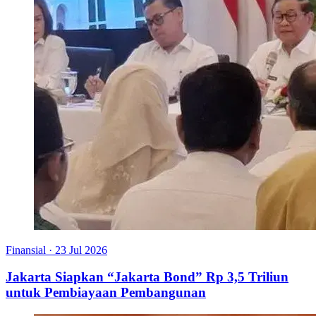
Finansial
·
23 Jul 2026
Jakarta Siapkan “Jakarta Bond” Rp 3,5 Triliun
untuk Pembiayaan Pembangunan