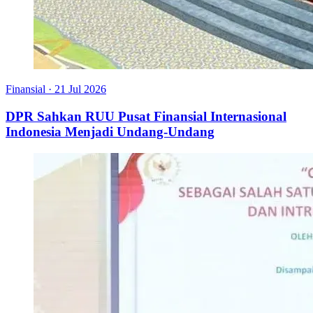
Finansial
·
21 Jul 2026
DPR Sahkan RUU Pusat Finansial Internasional
Indonesia Menjadi Undang-Undang