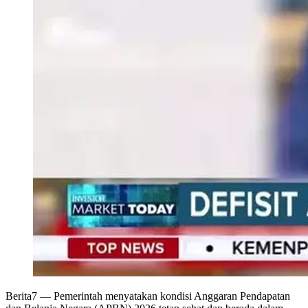
Berita7
— Pemerintah menyatakan kondisi Anggaran Pendapatan