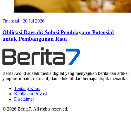
Finansial
·
20 Jul 2026
Obligasi Daerah: Solusi Pembiayaan Potensial
untuk Pembangunan Riau
Berita7.co.id adalah media digital yang menyajikan berita dan artikel
yang informatif, rekreatif, dan edukatif dari berbagai topik menarik.
Tentang Kami
Kebijakan Privasi
Disclaimer
© 2026 Berita7. All rights reserved.