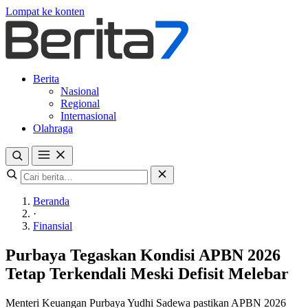
Lompat ke konten
Berita
Nasional
Regional
Internasional
Olahraga
Beranda
·
Finansial
Purbaya Tegaskan Kondisi APBN 2026
Tetap Terkendali Meski Defisit Melebar
Menteri Keuangan Purbaya Yudhi Sadewa pastikan APBN 2026