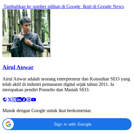
Tambahkan ke sumber pilihan di Google
Ikuti di Google News
Airul Anwar
Airul Anwar adalah seorang entrepreneur dan Konsultan SEO yang
telah aktif di industri pemasaran digital sejak tahun 2011. Ia
merupakan pendiri Ponselio dan Mastah SEO.
Masuk dengan Google untuk ikut berkomentar.
Sign in with Google