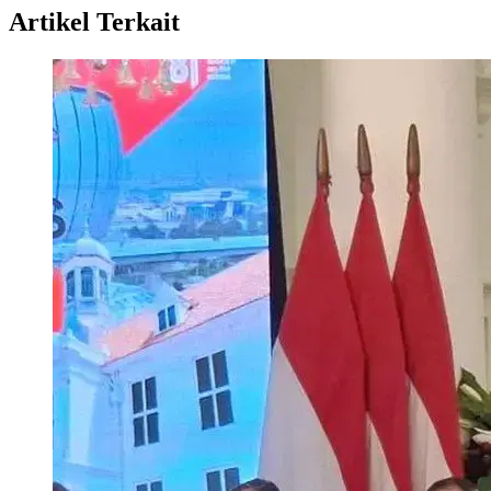
Artikel Terkait