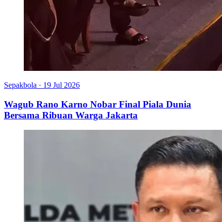
Sepakbola
·
19 Jul 2026
Wagub Rano Karno Nobar Final Piala Dunia
Bersama Ribuan Warga Jakarta