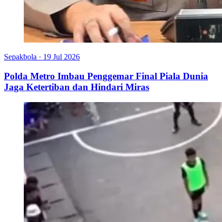
Sepakbola
·
19 Jul 2026
Polda Metro Imbau Penggemar Final Piala Dunia
Jaga Ketertiban dan Hindari Miras