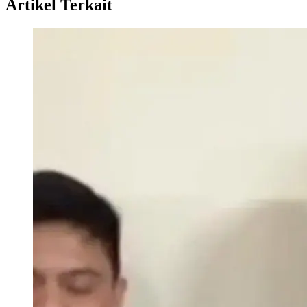
Artikel Terkait