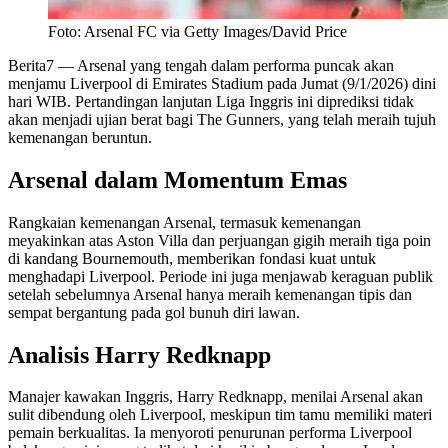
Foto: Arsenal FC via Getty Images/David Price
Berita7
— Arsenal yang tengah dalam performa puncak akan
menjamu Liverpool di Emirates Stadium pada Jumat (9/1/2026) dini
hari WIB. Pertandingan lanjutan Liga Inggris ini diprediksi tidak
akan menjadi ujian berat bagi The Gunners, yang telah meraih tujuh
kemenangan beruntun.
Arsenal dalam Momentum Emas
Rangkaian kemenangan Arsenal, termasuk kemenangan
meyakinkan atas Aston Villa dan perjuangan gigih meraih tiga poin
di kandang Bournemouth, memberikan fondasi kuat untuk
menghadapi Liverpool. Periode ini juga menjawab keraguan publik
setelah sebelumnya Arsenal hanya meraih kemenangan tipis dan
sempat bergantung pada gol bunuh diri lawan.
Analisis Harry Redknapp
Manajer kawakan Inggris, Harry Redknapp, menilai Arsenal akan
sulit dibendung oleh Liverpool, meskipun tim tamu memiliki materi
pemain berkualitas. Ia menyoroti penurunan performa Liverpool