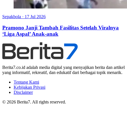
Sepakbola
·
17 Jul 2026
Pramono Janji Tambah Fasilitas Setelah Viralnya
‘Liga Aspal’ Anak-anak
Berita7.co.id adalah media digital yang menyajikan berita dan artikel
yang informatif, rekreatif, dan edukatif dari berbagai topik menarik.
Tentang Kami
Kebijakan Privasi
Disclaimer
© 2026 Berita7. All rights reserved.