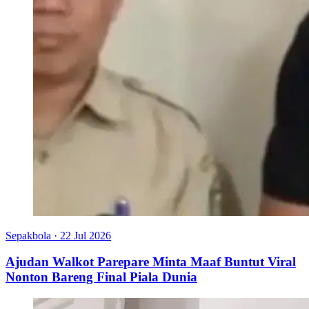
Sepakbola
·
22 Jul 2026
Ajudan Walkot Parepare Minta Maaf Buntut Viral
Nonton Bareng Final Piala Dunia