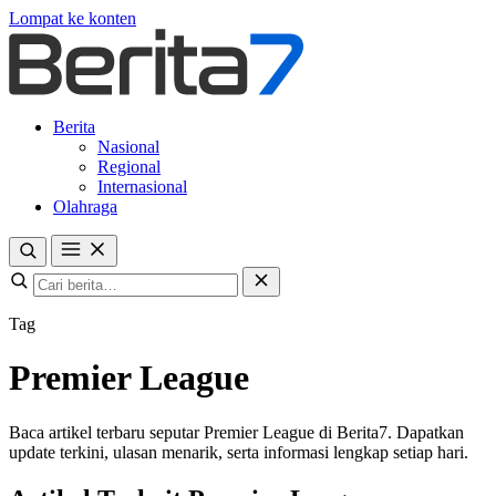
Lompat ke konten
Berita
Nasional
Regional
Internasional
Olahraga
Tag
Premier League
Baca artikel terbaru seputar Premier League di Berita7. Dapatkan
update terkini, ulasan menarik, serta informasi lengkap setiap hari.