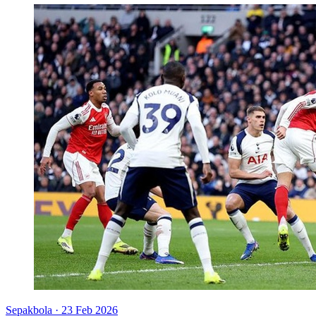
Sepakbola
·
23 Feb 2026