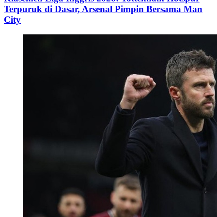
Terpuruk di Dasar, Arsenal Pimpin Bersama Man
City