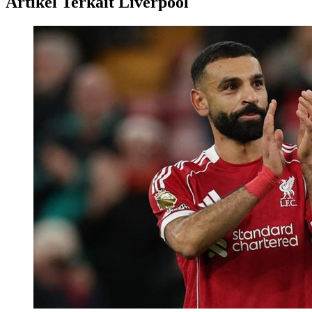
Artikel Terkait Liverpool