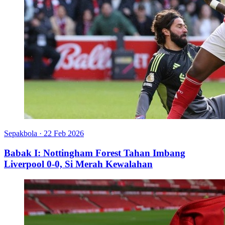
Sepakbola
·
22 Feb 2026
Babak I: Nottingham Forest Tahan Imbang
Liverpool 0-0, Si Merah Kewalahan