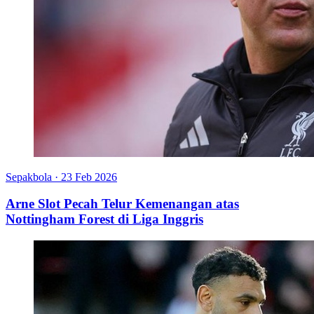
Sepakbola
·
23 Feb 2026
Arne Slot Pecah Telur Kemenangan atas
Nottingham Forest di Liga Inggris