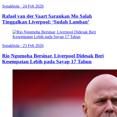
Sepakbola
·
24 Feb 2026
Rafael van der Vaart Sarankan Mo Salah
Tinggalkan Liverpool: ‘Sudah Lamban’
Sepakbola
·
23 Feb 2026
Rio Ngumoha Bersinar, Liverpool Didesak Beri
Kesempatan Lebih pada Sayap 17 Tahun