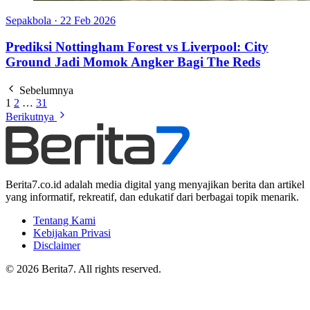
Sepakbola
·
22 Feb 2026
Prediksi Nottingham Forest vs Liverpool: City
Ground Jadi Momok Angker Bagi The Reds
Sebelumnya
1
2
…
31
Berikutnya
Berita7.co.id adalah media digital yang menyajikan berita dan artikel
yang informatif, rekreatif, dan edukatif dari berbagai topik menarik.
Tentang Kami
Kebijakan Privasi
Disclaimer
© 2026 Berita7. All rights reserved.