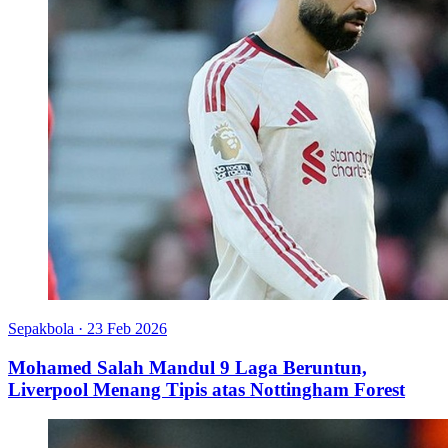
Sepakbola
·
23 Feb 2026
Mohamed Salah Mandul 9 Laga Beruntun,
Liverpool Menang Tipis atas Nottingham Forest