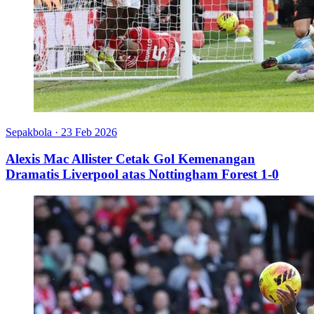
Sepakbola
·
23 Feb 2026
Alexis Mac Allister Cetak Gol Kemenangan
Dramatis Liverpool atas Nottingham Forest 1-0