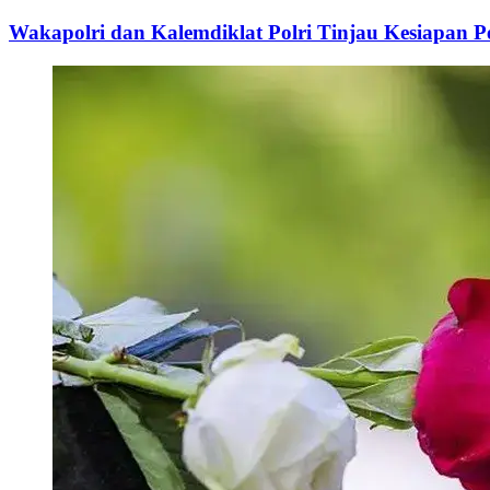
Wakapolri dan Kalemdiklat Polri Tinjau Kesiapan 