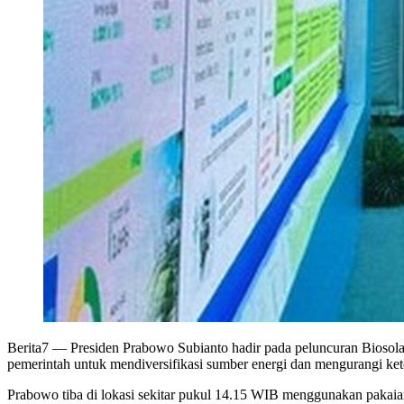
Berita7
— Presiden Prabowo Subianto hadir pada peluncuran Biosolar
pemerintah untuk mendiversifikasi sumber energi dan mengurangi ket
Prabowo tiba di lokasi sekitar pukul 14.15 WIB menggunakan pakaia