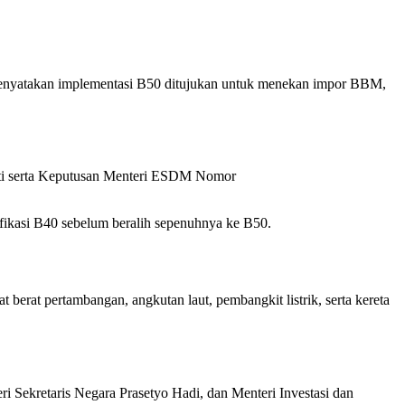
 menyatakan implementasi B50 ditujukan untuk menekan impor BBM,
ti serta Keputusan Menteri ESDM Nomor
fikasi B40 sebelum beralih sepenuhnya ke B50.
t berat pertambangan, angkutan laut, pembangkit listrik, serta kereta
i Sekretaris Negara Prasetyo Hadi, dan Menteri Investasi dan