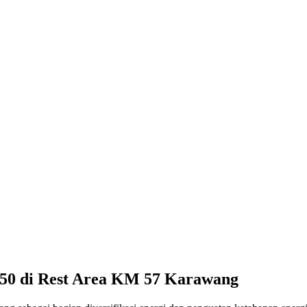
B50 di Rest Area KM 57 Karawang