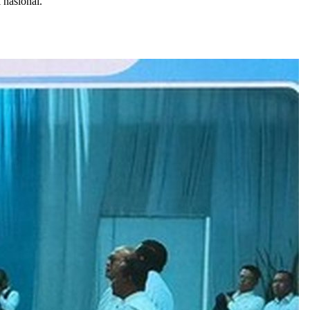
 nasional.