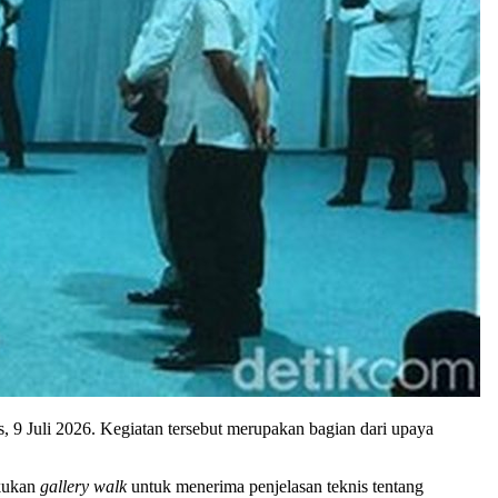
9 Juli 2026. Kegiatan tersebut merupakan bagian dari upaya
akukan
gallery walk
untuk menerima penjelasan teknis tentang