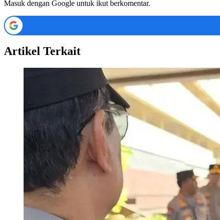
Masuk dengan Google untuk ikut berkomentar.
Artikel Terkait