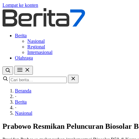
Lompat ke konten
Berita
Nasional
Regional
Internasional
Olahraga
Beranda
·
Berita
·
Nasional
Prabowo Resmikan Peluncuran Biosolar 