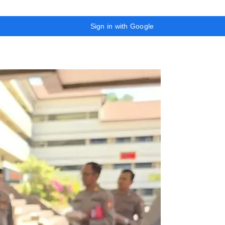
Sign in with Google