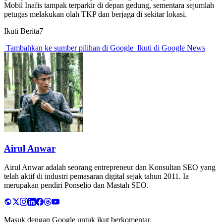
Mobil Inafis tampak terparkir di depan gedung, sementara sejumlah
petugas melakukan olah TKP dan berjaga di sekitar lokasi.
Ikuti Berita7
Tambahkan ke sumber pilihan di Google
Ikuti di Google News
Airul Anwar
Airul Anwar adalah seorang entrepreneur dan Konsultan SEO yang
telah aktif di industri pemasaran digital sejak tahun 2011. Ia
merupakan pendiri Ponselio dan Mastah SEO.
Masuk dengan Google untuk ikut berkomentar.