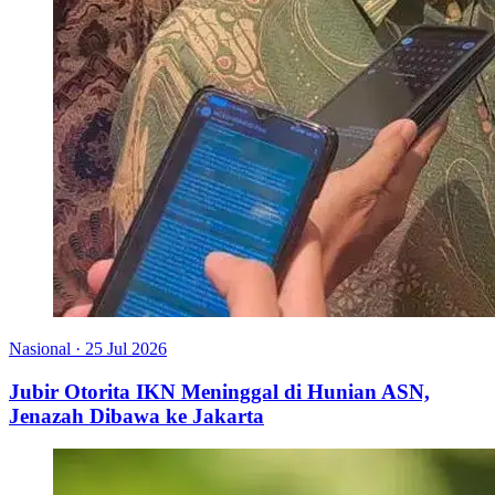
Nasional
·
25 Jul 2026
Jubir Otorita IKN Meninggal di Hunian ASN,
Jenazah Dibawa ke Jakarta