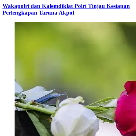
Wakapolri dan Kalemdiklat Polri Tinjau Kesiapan
Perlengkapan Taruna Akpol