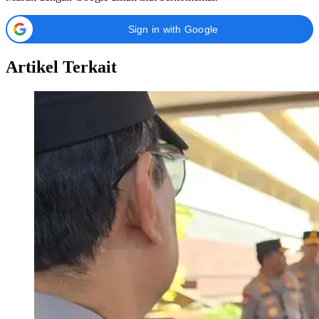
Sign in with Google
Artikel Terkait