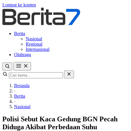
Lompat ke konten
Berita
Nasional
Regional
Internasional
Olahraga
Beranda
·
Berita
·
Nasional
Polisi Sebut Kaca Gedung BGN Pecah
Diduga Akibat Perbedaan Suhu