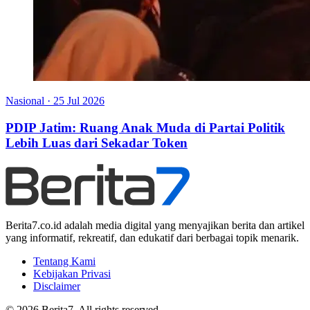
Nasional
·
25 Jul 2026
PDIP Jatim: Ruang Anak Muda di Partai Politik
Lebih Luas dari Sekadar Token
Berita7.co.id adalah media digital yang menyajikan berita dan artikel
yang informatif, rekreatif, dan edukatif dari berbagai topik menarik.
Tentang Kami
Kebijakan Privasi
Disclaimer
© 2026 Berita7. All rights reserved.