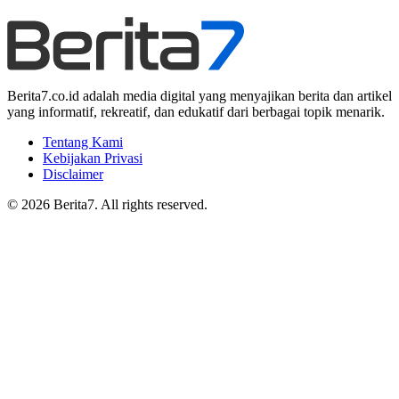
Berita7.co.id adalah media digital yang menyajikan berita dan artikel
yang informatif, rekreatif, dan edukatif dari berbagai topik menarik.
Tentang Kami
Kebijakan Privasi
Disclaimer
© 2026 Berita7. All rights reserved.