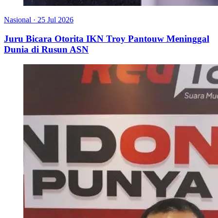
Nasional
·
25 Jul 2026
Juru Bicara Otorita IKN Troy Pantouw Meninggal
Dunia di Rusun ASN