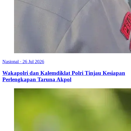
Nasional
·
26 Jul 2026
Wakapolri dan Kalemdiklat Polri Tinjau Kesiapan
Perlengkapan Taruna Akpol