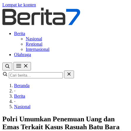
Lompat ke konten
Berita
Nasional
Regional
Internasional
Olahraga
Beranda
·
Berita
·
Nasional
Polri Umumkan Penemuan Uang dan
Emas Terkait Kasus Rasuah Batu Bara