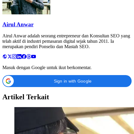
Airul Anwar
Airul Anwar adalah seorang entrepreneur dan Konsultan SEO yang
telah aktif di industri pemasaran digital sejak tahun 2011. Ia
merupakan pendiri Ponselio dan Mastah SEO.
Masuk dengan Google untuk ikut berkomentar.
Sign in with Google
Artikel Terkait