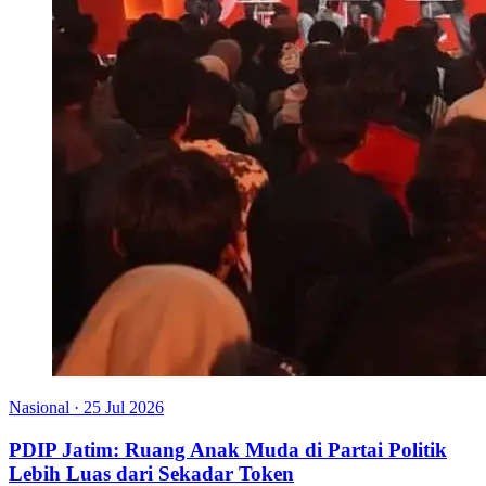
Nasional
·
25 Jul 2026
PDIP Jatim: Ruang Anak Muda di Partai Politik
Lebih Luas dari Sekadar Token