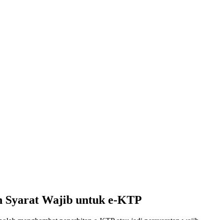
 Syarat Wajib untuk e-KTP