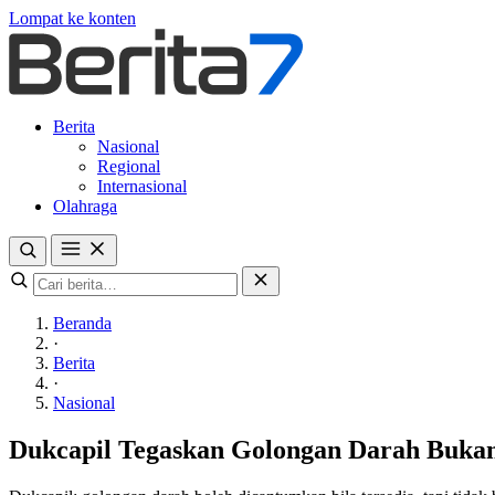
Lompat ke konten
Berita
Nasional
Regional
Internasional
Olahraga
Beranda
·
Berita
·
Nasional
Dukcapil Tegaskan Golongan Darah Bukan