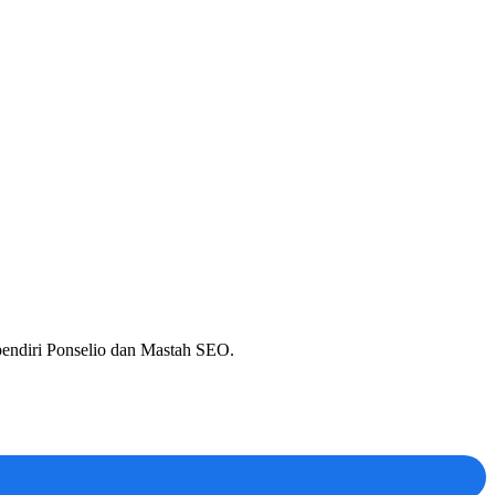
 pendiri Ponselio dan Mastah SEO.