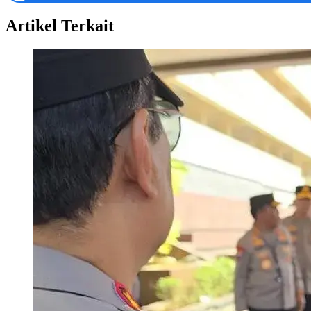
Artikel Terkait