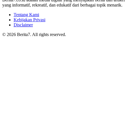
yang informatif, rekreatif, dan edukatif dari berbagai topik menarik.
Tentang Kami
Kebijakan Privasi
Disclaimer
© 2026 Berita7. All rights reserved.