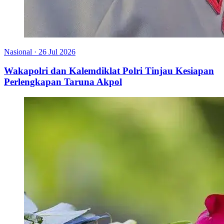
Nasional
·
26 Jul 2026
Wakapolri dan Kalemdiklat Polri Tinjau Kesiapan
Perlengkapan Taruna Akpol