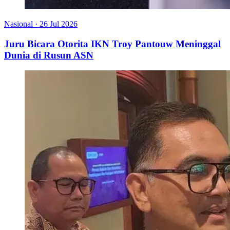
Nasional
·
26 Jul 2026
Juru Bicara Otorita IKN Troy Pantouw Meninggal
Dunia di Rusun ASN