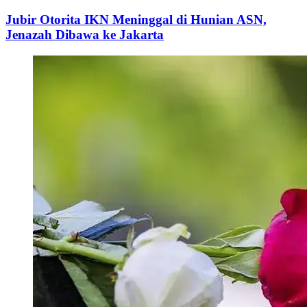
Jubir Otorita IKN Meninggal di Hunian ASN,
Jenazah Dibawa ke Jakarta