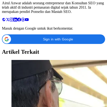
Airul Anwar adalah seorang entrepreneur dan Konsultan SEO yang
telah aktif di industri pemasaran digital sejak tahun 2011. Ia
merupakan pendiri Ponselio dan Mastah SEO.
Masuk dengan Google untuk ikut berkomentar.
Sign in with Google
Artikel Terkait