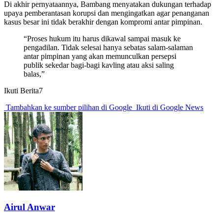
Di akhir pernyataannya, Bambang menyatakan dukungan terhadap
upaya pemberantasan korupsi dan mengingatkan agar penanganan
kasus besar ini tidak berakhir dengan kompromi antar pimpinan.
“Proses hukum itu harus dikawal sampai masuk ke
pengadilan. Tidak selesai hanya sebatas salam-salaman
antar pimpinan yang akan memunculkan persepsi
publik sekedar bagi-bagi kavling atau aksi saling
balas,”
Ikuti Berita7
Tambahkan ke sumber pilihan di Google
Ikuti di Google News
Airul Anwar