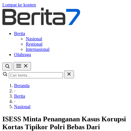
Lompat ke konten
Berita
Nasional
Regional
Internasional
Olahraga
Beranda
·
Berita
·
Nasional
ISESS Minta Penanganan Kasus Korupsi
Kortas Tipikor Polri Bebas Dari