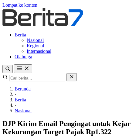
Lompat ke konten
Berita
Nasional
Regional
Internasional
Olahraga
Beranda
·
Berita
·
Nasional
DJP Kirim Email Pengingat untuk Kejar
Kekurangan Target Pajak Rp1.322