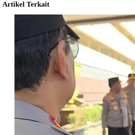
Artikel Terkait