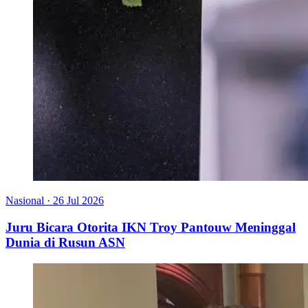
Nasional
·
26 Jul 2026
Juru Bicara Otorita IKN Troy Pantouw Meninggal
Dunia di Rusun ASN