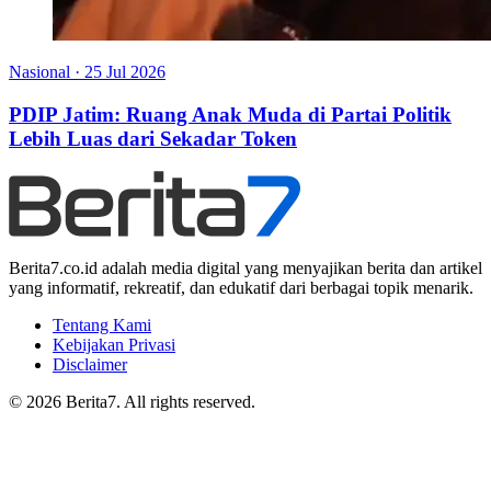
Nasional
·
25 Jul 2026
PDIP Jatim: Ruang Anak Muda di Partai Politik
Lebih Luas dari Sekadar Token
Berita7.co.id adalah media digital yang menyajikan berita dan artikel
yang informatif, rekreatif, dan edukatif dari berbagai topik menarik.
Tentang Kami
Kebijakan Privasi
Disclaimer
© 2026 Berita7. All rights reserved.