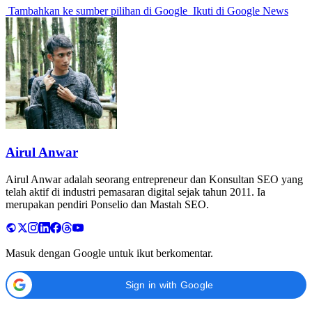
Tambahkan ke sumber pilihan di Google
Ikuti di Google News
Airul Anwar
Airul Anwar adalah seorang entrepreneur dan Konsultan SEO yang
telah aktif di industri pemasaran digital sejak tahun 2011. Ia
merupakan pendiri Ponselio dan Mastah SEO.
Masuk dengan Google untuk ikut berkomentar.
Sign in with Google