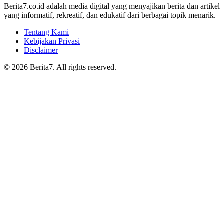
Berita7.co.id adalah media digital yang menyajikan berita dan artikel
yang informatif, rekreatif, dan edukatif dari berbagai topik menarik.
Tentang Kami
Kebijakan Privasi
Disclaimer
© 2026 Berita7. All rights reserved.