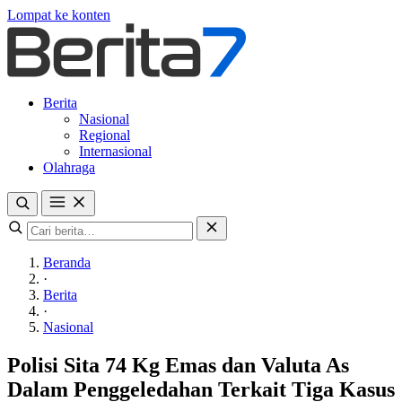
Lompat ke konten
Berita
Nasional
Regional
Internasional
Olahraga
Beranda
·
Berita
·
Nasional
Polisi Sita 74 Kg Emas dan Valuta As
Dalam Penggeledahan Terkait Tiga Kasus