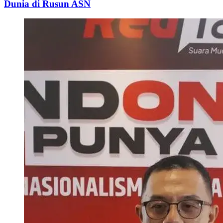
Dunia di Rusun ASN