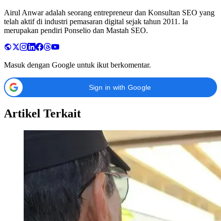
Airul Anwar adalah seorang entrepreneur dan Konsultan SEO yang
telah aktif di industri pemasaran digital sejak tahun 2011. Ia
merupakan pendiri Ponselio dan Mastah SEO.
Masuk dengan Google untuk ikut berkomentar.
Sign in with Google
Artikel Terkait