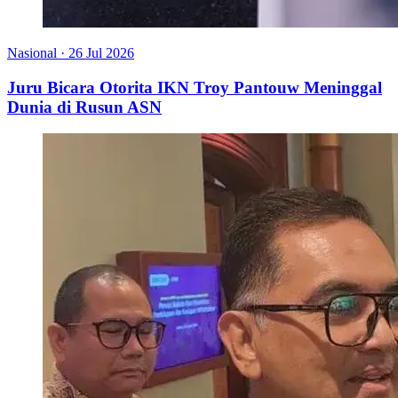
Nasional
·
26 Jul 2026
Juru Bicara Otorita IKN Troy Pantouw Meninggal
Dunia di Rusun ASN