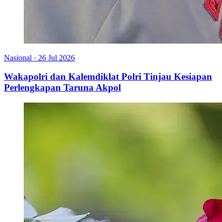
Nasional
·
26 Jul 2026
Wakapolri dan Kalemdiklat Polri Tinjau Kesiapan
Perlengkapan Taruna Akpol