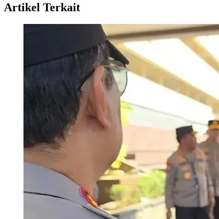
Artikel Terkait