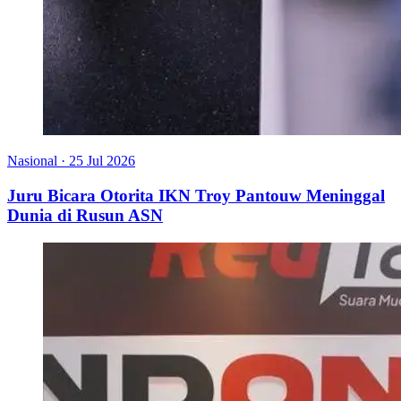
Nasional
·
25 Jul 2026
Juru Bicara Otorita IKN Troy Pantouw Meninggal
Dunia di Rusun ASN