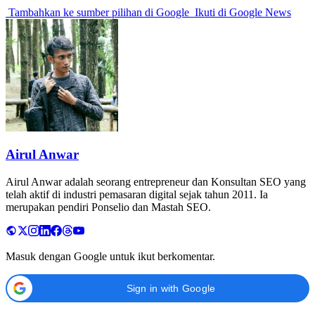
Tambahkan ke sumber pilihan di Google
Ikuti di Google News
Airul Anwar
Airul Anwar adalah seorang entrepreneur dan Konsultan SEO yang
telah aktif di industri pemasaran digital sejak tahun 2011. Ia
merupakan pendiri Ponselio dan Mastah SEO.
Masuk dengan Google untuk ikut berkomentar.
Sign in with Google