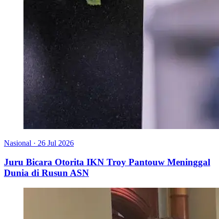
Nasional
·
26 Jul 2026
Juru Bicara Otorita IKN Troy Pantouw Meninggal
Dunia di Rusun ASN