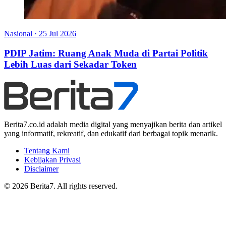
Nasional
·
25 Jul 2026
PDIP Jatim: Ruang Anak Muda di Partai Politik
Lebih Luas dari Sekadar Token
Berita7.co.id adalah media digital yang menyajikan berita dan artikel
yang informatif, rekreatif, dan edukatif dari berbagai topik menarik.
Tentang Kami
Kebijakan Privasi
Disclaimer
© 2026 Berita7. All rights reserved.