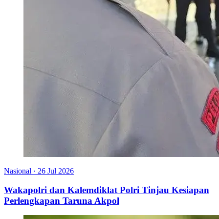
Nasional
·
26 Jul 2026
Wakapolri dan Kalemdiklat Polri Tinjau Kesiapan
Perlengkapan Taruna Akpol