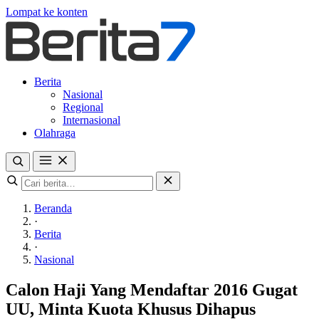
Lompat ke konten
Berita
Nasional
Regional
Internasional
Olahraga
Beranda
·
Berita
·
Nasional
Calon Haji Yang Mendaftar 2016 Gugat
UU, Minta Kuota Khusus Dihapus