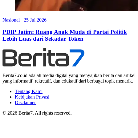
Nasional
·
25 Jul 2026
PDIP Jatim: Ruang Anak Muda di Partai Politik
Lebih Luas dari Sekadar Token
Berita7.co.id adalah media digital yang menyajikan berita dan artikel
yang informatif, rekreatif, dan edukatif dari berbagai topik menarik.
Tentang Kami
Kebijakan Privasi
Disclaimer
© 2026 Berita7. All rights reserved.