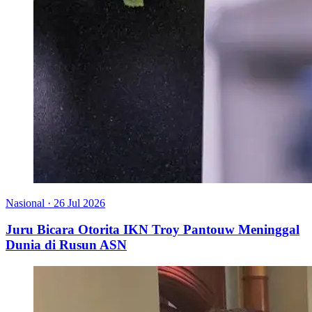
Nasional
·
26 Jul 2026
Juru Bicara Otorita IKN Troy Pantouw Meninggal
Dunia di Rusun ASN