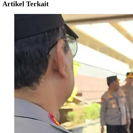
Artikel Terkait