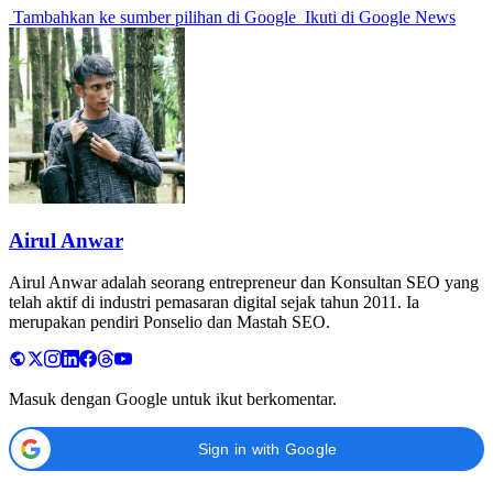
Tambahkan ke sumber pilihan di Google
Ikuti di Google News
Airul Anwar
Airul Anwar adalah seorang entrepreneur dan Konsultan SEO yang
telah aktif di industri pemasaran digital sejak tahun 2011. Ia
merupakan pendiri Ponselio dan Mastah SEO.
Masuk dengan Google untuk ikut berkomentar.
Sign in with Google