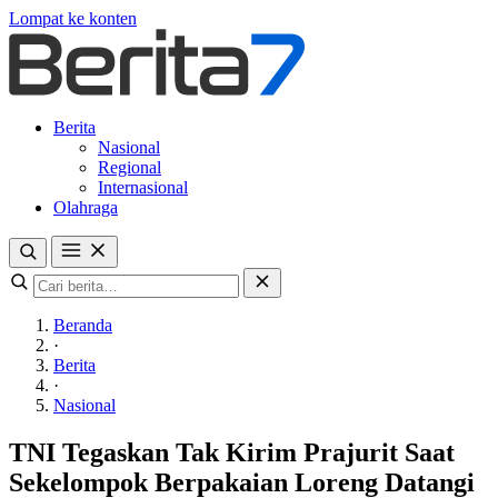
Lompat ke konten
Berita
Nasional
Regional
Internasional
Olahraga
Beranda
·
Berita
·
Nasional
TNI Tegaskan Tak Kirim Prajurit Saat
Sekelompok Berpakaian Loreng Datangi