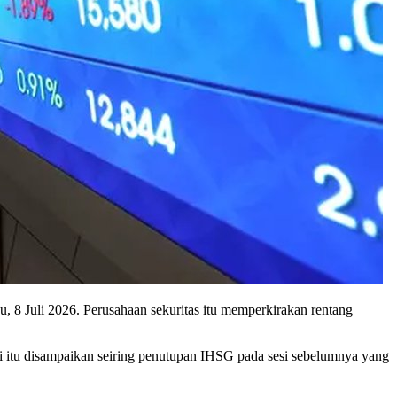
8 Juli 2026. Perusahaan sekuritas itu memperkirakan rentang
 itu disampaikan seiring penutupan IHSG pada sesi sebelumnya yang