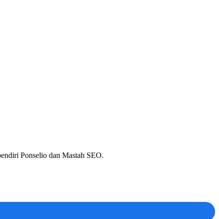
 pendiri Ponselio dan Mastah SEO.