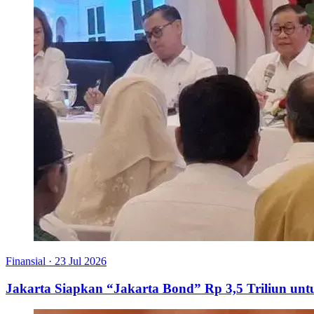
Finansial
·
23 Jul 2026
Jakarta Siapkan “Jakarta Bond” Rp 3,5 Triliun u