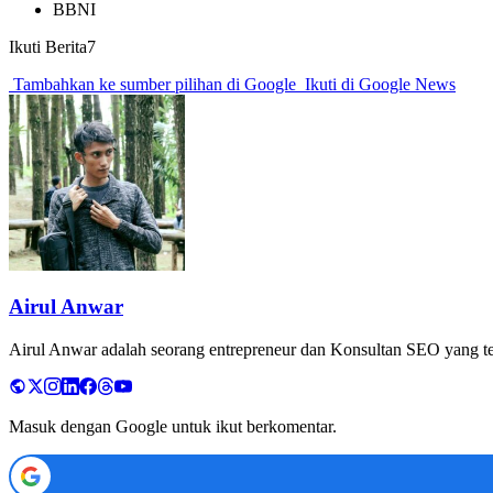
BBNI
Ikuti Berita7
Tambahkan ke sumber pilihan di Google
Ikuti di Google News
Airul Anwar
Airul Anwar adalah seorang entrepreneur dan Konsultan SEO yang tela
Masuk dengan Google untuk ikut berkomentar.