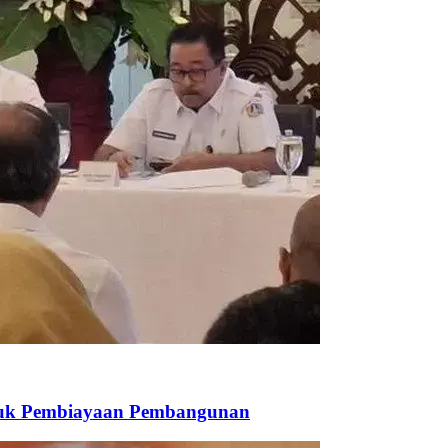
ntuk Pembiayaan Pembangunan