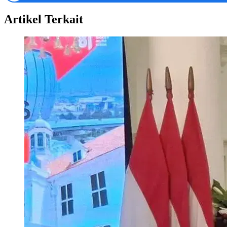
Artikel Terkait