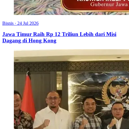
Bisnis
·
24 Jul 2026
Jawa Timur Raih Rp 12 Triliun Lebih dari Misi
Dagang di Hong Kong