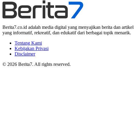
Berita7.co.id adalah media digital yang menyajikan berita dan artikel
yang informatif, rekreatif, dan edukatif dari berbagai topik menarik.
Tentang Kami
Kebijakan Privasi
Disclaimer
© 2026 Berita7. All rights reserved.