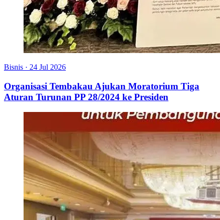
Bisnis
·
24 Jul 2026
Organisasi Tembakau Ajukan Moratorium Tiga
Aturan Turunan PP 28/2024 ke Presiden