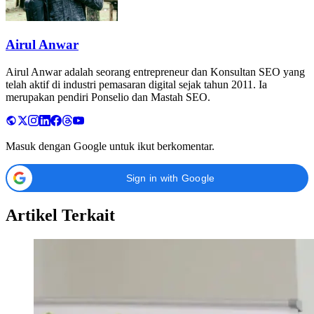
Airul Anwar
Airul Anwar adalah seorang entrepreneur dan Konsultan SEO yang
telah aktif di industri pemasaran digital sejak tahun 2011. Ia
merupakan pendiri Ponselio dan Mastah SEO.
Masuk dengan Google untuk ikut berkomentar.
Sign in with Google
Artikel Terkait