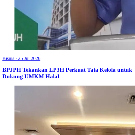
Bisnis
·
25 Jul 2026
BPJPH Tekankan LP3H Perkuat Tata Kelola untuk
Dukung UMKM Halal