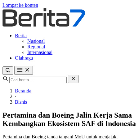
Lompat ke konten
Berita
Nasional
Regional
Internasional
Olahraga
Beranda
·
Bisnis
Pertamina dan Boeing Jalin Kerja Sama
Kembangkan Ekosistem SAF di Indonesia
Pertamina dan Boeing tanda tangani MoU untuk menjajaki