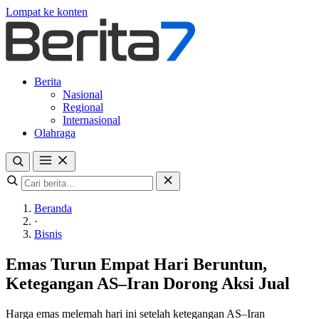
Lompat ke konten
Berita
Nasional
Regional
Internasional
Olahraga
Beranda
·
Bisnis
Emas Turun Empat Hari Beruntun,
Ketegangan AS–Iran Dorong Aksi Jual
Harga emas melemah hari ini setelah ketegangan AS–Iran