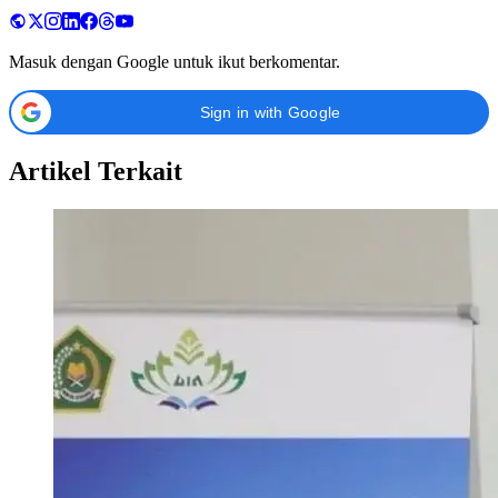
Masuk dengan Google untuk ikut berkomentar.
Sign in with Google
Artikel Terkait