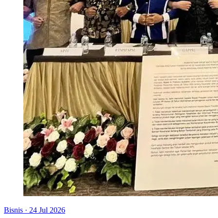
Bisnis
·
24 Jul 2026