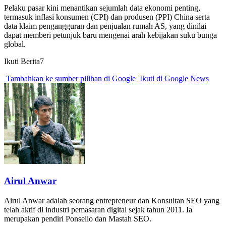
Pelaku pasar kini menantikan sejumlah data ekonomi penting,
termasuk inflasi konsumen (CPI) dan produsen (PPI) China serta
data klaim pengangguran dan penjualan rumah AS, yang dinilai
dapat memberi petunjuk baru mengenai arah kebijakan suku bunga
global.
Ikuti Berita7
Tambahkan ke sumber pilihan di Google
Ikuti di Google News
Airul Anwar
Airul Anwar adalah seorang entrepreneur dan Konsultan SEO yang
telah aktif di industri pemasaran digital sejak tahun 2011. Ia
merupakan pendiri Ponselio dan Mastah SEO.