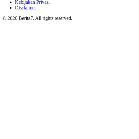
Kebijakan Privasi
Disclaimer
© 2026 Berita7. All rights reserved.