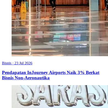
Bisnis
·
23 Jul 2026
Pendapatan InJourney Airports Naik 3% Berkat
Bisnis Non-Aeronautika