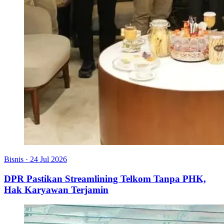
Bisnis
·
24 Jul 2026
DPR Pastikan Streamlining Telkom Tanpa PHK,
Hak Karyawan Terjamin