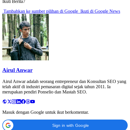
Ikuti Berita7
Tambahkan ke sumber pilihan di Google
Ikuti di Google News
Airul Anwar
Airul Anwar adalah seorang entrepreneur dan Konsultan SEO yang
telah aktif di industri pemasaran digital sejak tahun 2011. Ia
merupakan pendiri Ponselio dan Mastah SEO.
Masuk dengan Google untuk ikut berkomentar.
Sign in with Google