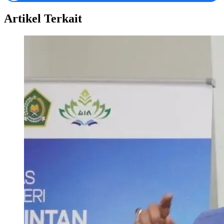
Artikel Terkait