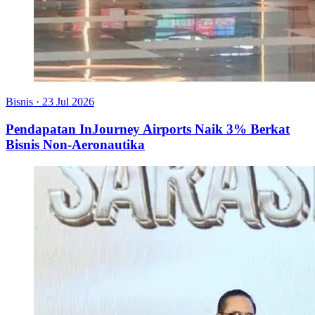
Bisnis
·
23 Jul 2026
Pendapatan InJourney Airports Naik 3% Berkat
Bisnis Non-Aeronautika