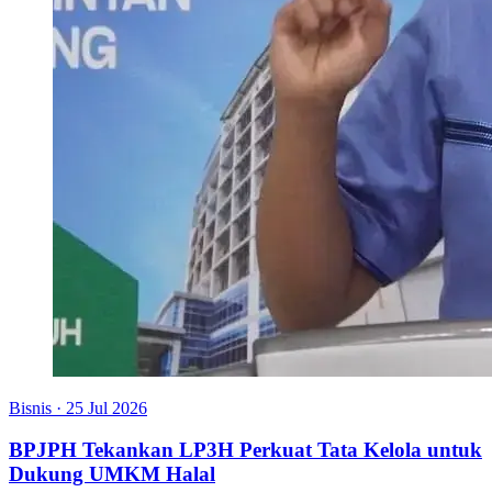
Bisnis
·
25 Jul 2026
BPJPH Tekankan LP3H Perkuat Tata Kelola untuk
Dukung UMKM Halal