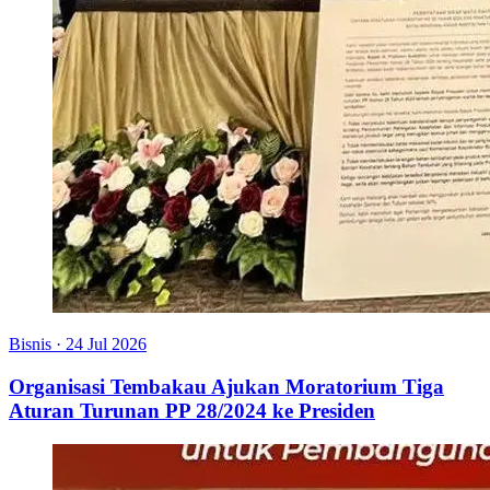
Bisnis
·
24 Jul 2026
Organisasi Tembakau Ajukan Moratorium Tiga
Aturan Turunan PP 28/2024 ke Presiden