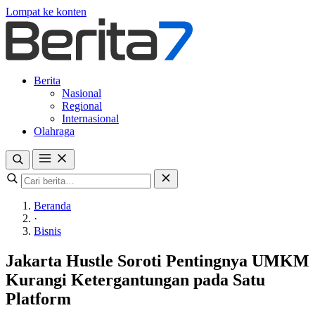
Lompat ke konten
Berita
Nasional
Regional
Internasional
Olahraga
Beranda
·
Bisnis
Jakarta Hustle Soroti Pentingnya UMKM
Kurangi Ketergantungan pada Satu
Platform