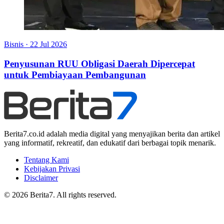
Bisnis
·
22 Jul 2026
Penyusunan RUU Obligasi Daerah Dipercepat
untuk Pembiayaan Pembangunan
Berita7.co.id adalah media digital yang menyajikan berita dan artikel
yang informatif, rekreatif, dan edukatif dari berbagai topik menarik.
Tentang Kami
Kebijakan Privasi
Disclaimer
© 2026 Berita7. All rights reserved.