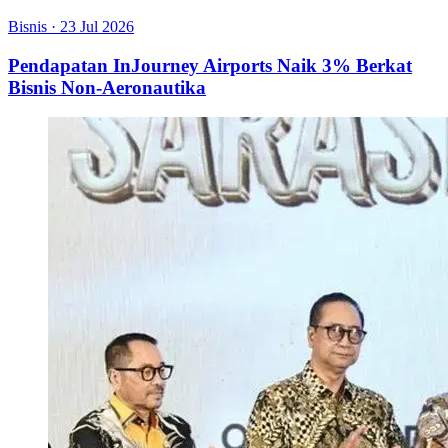
Bisnis
·
23 Jul 2026
Pendapatan InJourney Airports Naik 3% Berkat
Bisnis Non-Aeronautika