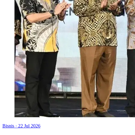
Bisnis
·
22 Jul 2026