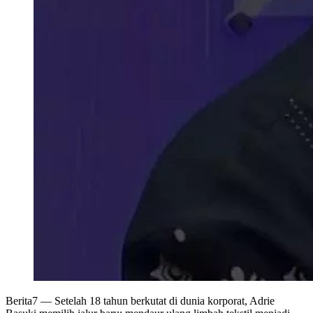
Berita7
— Setelah 18 tahun berkutat di dunia korporat, Adrie