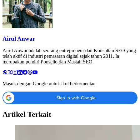
Airul Anwar
Airul Anwar adalah seorang entrepreneur dan Konsultan SEO yang
telah aktif di industri pemasaran digital sejak tahun 2011. Ia
merupakan pendiri Ponselio dan Mastah SEO.
Masuk dengan Google untuk ikut berkomentar.
Sign in with Google
Artikel Terkait