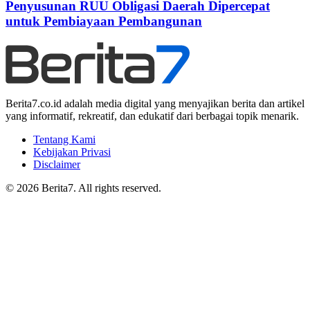
Penyusunan RUU Obligasi Daerah Dipercepat
untuk Pembiayaan Pembangunan
Berita7.co.id adalah media digital yang menyajikan berita dan artikel
yang informatif, rekreatif, dan edukatif dari berbagai topik menarik.
Tentang Kami
Kebijakan Privasi
Disclaimer
© 2026 Berita7. All rights reserved.