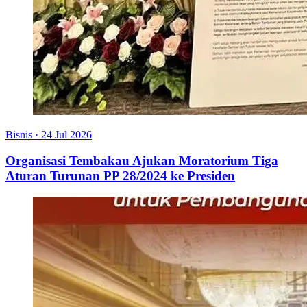
Bisnis
·
24 Jul 2026
Organisasi Tembakau Ajukan Moratorium Tiga
Aturan Turunan PP 28/2024 ke Presiden