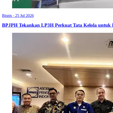
Bisnis
·
25 Jul 2026
BPJPH Tekankan LP3H Perkuat Tata Kelola untu