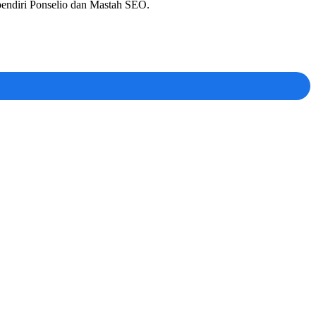
 pendiri Ponselio dan Mastah SEO.