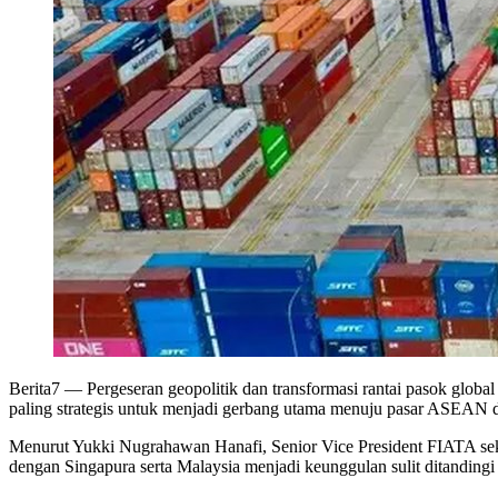
Berita7
— Pergeseran geopolitik dan transformasi rantai pasok global
paling strategis untuk menjadi gerbang utama menuju pasar ASEAN 
Menurut Yukki Nugrahawan Hanafi, Senior Vice President FIATA sek
dengan Singapura serta Malaysia menjadi keunggulan sulit ditandingi 