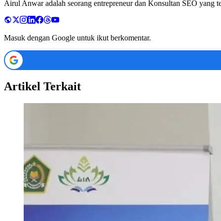
Airul Anwar adalah seorang entrepreneur dan Konsultan SEO yang tela
Masuk dengan Google untuk ikut berkomentar.
Artikel Terkait