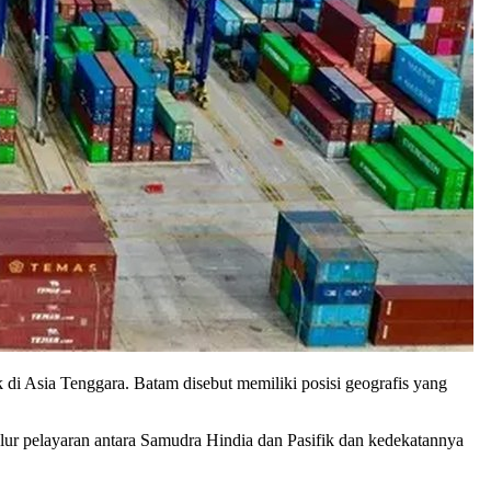
 di Asia Tenggara. Batam disebut memiliki posisi geografis yang
ur pelayaran antara Samudra Hindia dan Pasifik dan kedekatannya