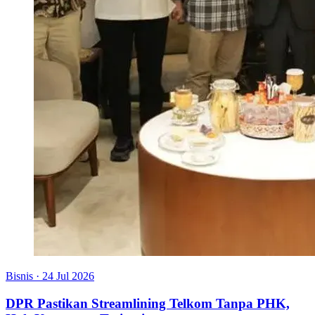
Bisnis
·
24 Jul 2026
DPR Pastikan Streamlining Telkom Tanpa PHK,