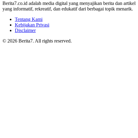
Berita7.co.id adalah media digital yang menyajikan berita dan artikel
yang informatif, rekreatif, dan edukatif dari berbagai topik menarik.
Tentang Kami
Kebijakan Privasi
Disclaimer
© 2026 Berita7. All rights reserved.