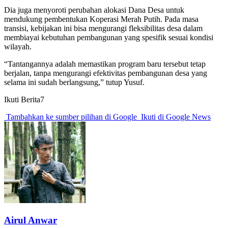
Dia juga menyoroti perubahan alokasi Dana Desa untuk
mendukung pembentukan Koperasi Merah Putih. Pada masa
transisi, kebijakan ini bisa mengurangi fleksibilitas desa dalam
membiayai kebutuhan pembangunan yang spesifik sesuai kondisi
wilayah.
“Tantangannya adalah memastikan program baru tersebut tetap
berjalan, tanpa mengurangi efektivitas pembangunan desa yang
selama ini sudah berlangsung,” tutup Yusuf.
Ikuti Berita7
Tambahkan ke sumber pilihan di Google
Ikuti di Google News
Airul Anwar