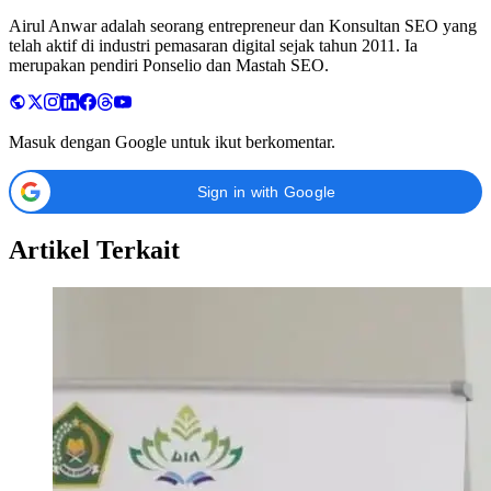
Airul Anwar adalah seorang entrepreneur dan Konsultan SEO yang
telah aktif di industri pemasaran digital sejak tahun 2011. Ia
merupakan pendiri Ponselio dan Mastah SEO.
Masuk dengan Google untuk ikut berkomentar.
Sign in with Google
Artikel Terkait