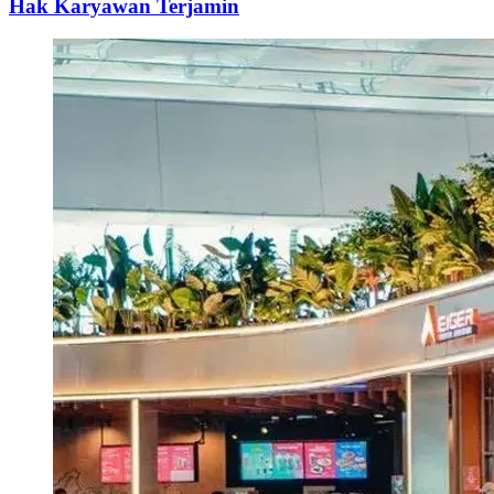
Hak Karyawan Terjamin