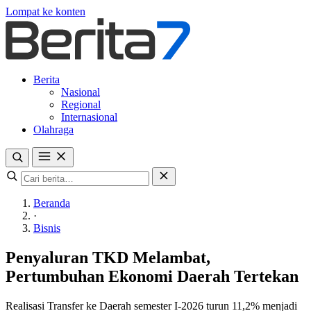
Lompat ke konten
Berita
Nasional
Regional
Internasional
Olahraga
Beranda
·
Bisnis
Penyaluran TKD Melambat,
Pertumbuhan Ekonomi Daerah Tertekan
Realisasi Transfer ke Daerah semester I-2026 turun 11,2% menjadi