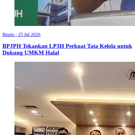
Bisnis
·
25 Jul 2026
BPJPH Tekankan LP3H Perkuat Tata Kelola untuk
Dukung UMKM Halal