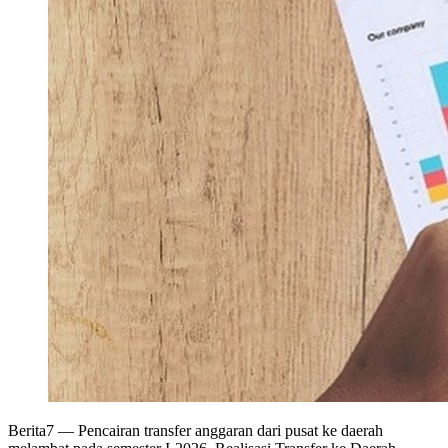
Berita7
— Pencairan transfer anggaran dari pusat ke daerah