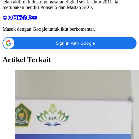
telah aktif di industri pemasaran digital sejak tahun 2011. Ia
merupakan pendiri Ponselio dan Mastah SEO.
Masuk dengan Google untuk ikut berkomentar.
Sign in with Google
Artikel Terkait