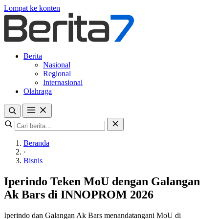
Lompat ke konten
Berita
Nasional
Regional
Internasional
Olahraga
Beranda
·
Bisnis
Iperindo Teken MoU dengan Galangan
Ak Bars di INNOPROM 2026
Iperindo dan Galangan Ak Bars menandatangani MoU di