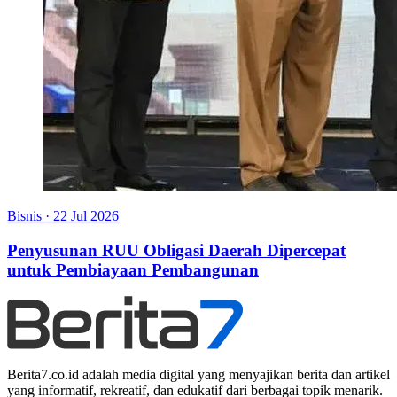
Bisnis
·
22 Jul 2026
Penyusunan RUU Obligasi Daerah Dipercepat
untuk Pembiayaan Pembangunan
Berita7.co.id adalah media digital yang menyajikan berita dan artikel
yang informatif, rekreatif, dan edukatif dari berbagai topik menarik.