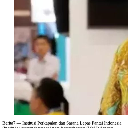
Berita7
— Institusi Perkapalan dan Sarana Lepas Pantai Indonesia