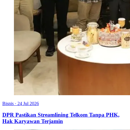
Bisnis
·
24 Jul 2026
DPR Pastikan Streamlining Telkom Tanpa PHK,
Hak Karyawan Terjamin