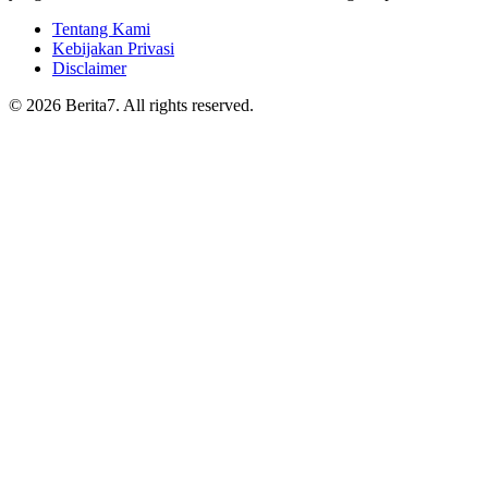
Tentang Kami
Kebijakan Privasi
Disclaimer
© 2026 Berita7. All rights reserved.