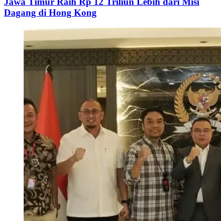
Jawa Timur Raih Rp 12 Triliun Lebih dari Misi
Dagang di Hong Kong