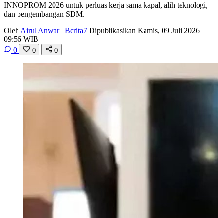
INNOPROM 2026 untuk perluas kerja sama kapal, alih teknologi,
dan pengembangan SDM.
Oleh
Airul Anwar
|
Berita7
Dipublikasikan Kamis, 09 Juli 2026
09:56 WIB
0
0
0