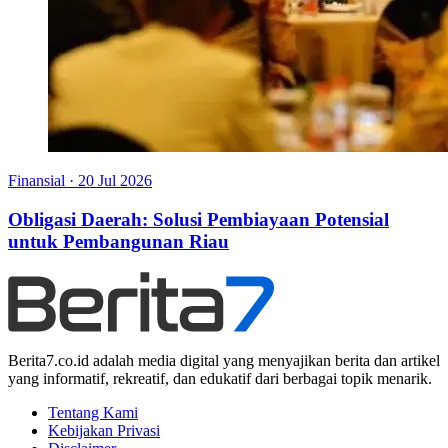
Finansial
·
20 Jul 2026
Obligasi Daerah: Solusi Pembiayaan Potensial
untuk Pembangunan Riau
Berita7.co.id adalah media digital yang menyajikan berita dan artikel
yang informatif, rekreatif, dan edukatif dari berbagai topik menarik.
Tentang Kami
Kebijakan Privasi