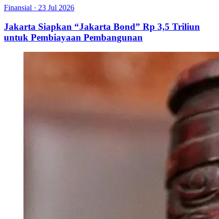
Finansial
·
23 Jul 2026
Jakarta Siapkan “Jakarta Bond” Rp 3,5 Triliun
untuk Pembiayaan Pembangunan