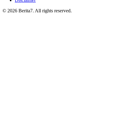
Disclaimer
© 2026 Berita7. All rights reserved.