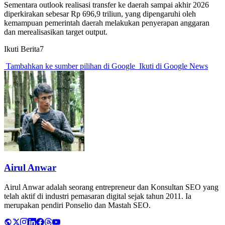
Sementara outlook realisasi transfer ke daerah sampai akhir 2026
diperkirakan sebesar Rp 696,9 triliun, yang dipengaruhi oleh
kemampuan pemerintah daerah melakukan penyerapan anggaran
dan merealisasikan target output.
Ikuti Berita7
Tambahkan ke sumber pilihan di Google
Ikuti di Google News
Airul Anwar
Airul Anwar adalah seorang entrepreneur dan Konsultan SEO yang
telah aktif di industri pemasaran digital sejak tahun 2011. Ia
merupakan pendiri Ponselio dan Mastah SEO.