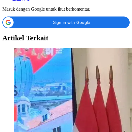
Masuk dengan Google untuk ikut berkomentar.
Sign in with Google
Artikel Terkait