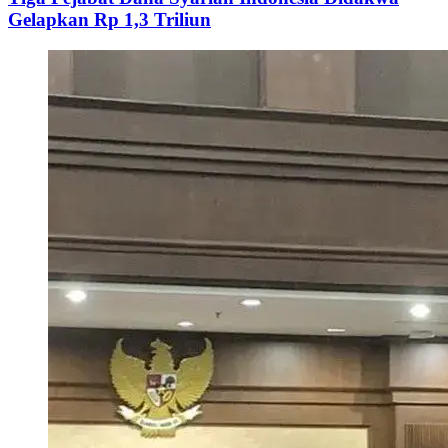
Gelapkan Rp 1,3 Triliun