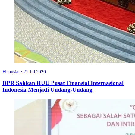
Finansial
·
21 Jul 2026
DPR Sahkan RUU Pusat Finansial Internasional
Indonesia Menjadi Undang-Undang