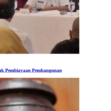
ntuk Pembiayaan Pembangunan