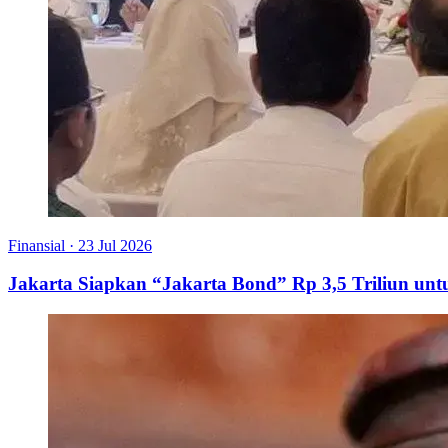
Finansial
·
23 Jul 2026
Jakarta Siapkan “Jakarta Bond” Rp 3,5 Triliun u