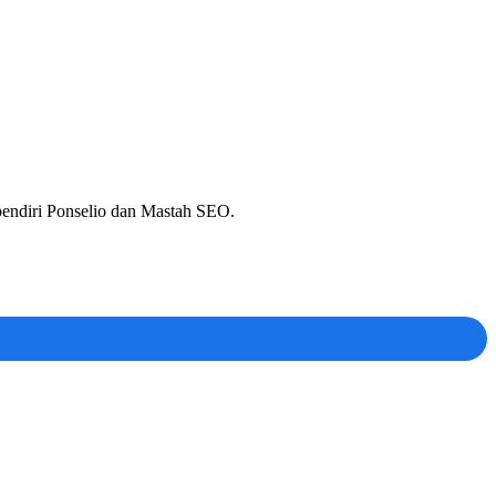
 pendiri Ponselio dan Mastah SEO.