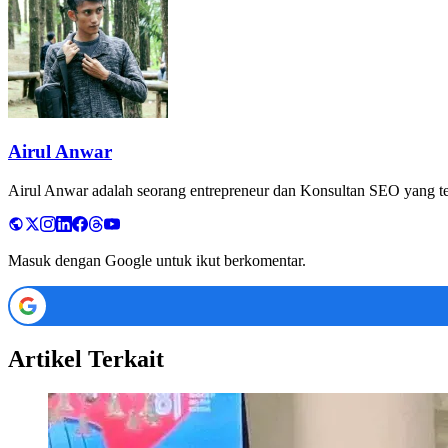
Airul Anwar
Airul Anwar adalah seorang entrepreneur dan Konsultan SEO yang tela
Masuk dengan Google untuk ikut berkomentar.
Artikel Terkait