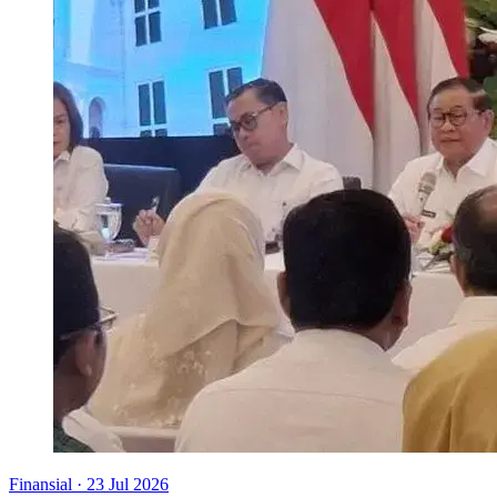
Finansial
·
23 Jul 2026