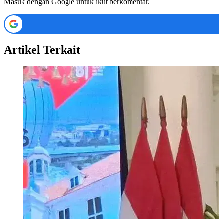
Masuk dengan Google untuk ikut berkomentar.
Artikel Terkait