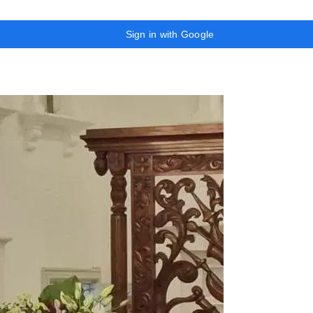
Sign in with Google