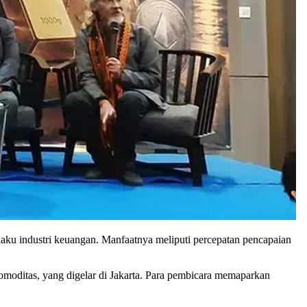
laku industri keuangan. Manfaatnya meliputi percepatan pencapaian
moditas, yang digelar di Jakarta. Para pembicara memaparkan