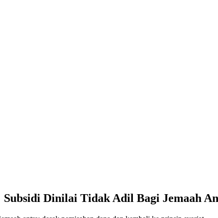
Subsidi Dinilai Tidak Adil Bagi Jemaah An