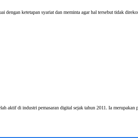
 dengan ketetapan syariat dan meminta agar hal tersebut tidak direk
h aktif di industri pemasaran digital sejak tahun 2011. Ia merupakan