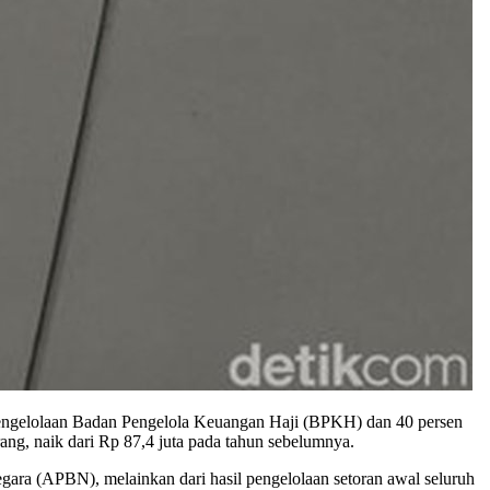
engelolaan Badan Pengelola Keuangan Haji (BPKH) dan 40 persen
ang, naik dari Rp 87,4 juta pada tahun sebelumnya.
gara (APBN), melainkan dari hasil pengelolaan setoran awal seluruh