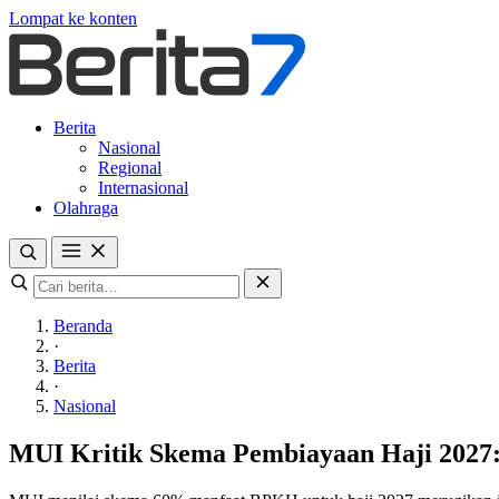
Lompat ke konten
Berita
Nasional
Regional
Internasional
Olahraga
Beranda
·
Berita
·
Nasional
MUI Kritik Skema Pembiayaan Haji 2027: 