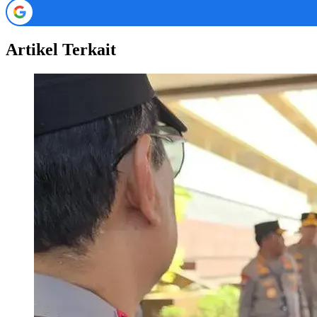
Artikel Terkait