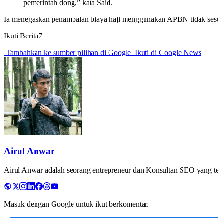
pemerintah dong,” kata Said.
Ia menegaskan penambalan biaya haji menggunakan APBN tidak sesuai
Ikuti Berita7
Tambahkan ke sumber pilihan di Google
Ikuti di Google News
Airul Anwar
Airul Anwar adalah seorang entrepreneur dan Konsultan SEO yang tela
Masuk dengan Google untuk ikut berkomentar.