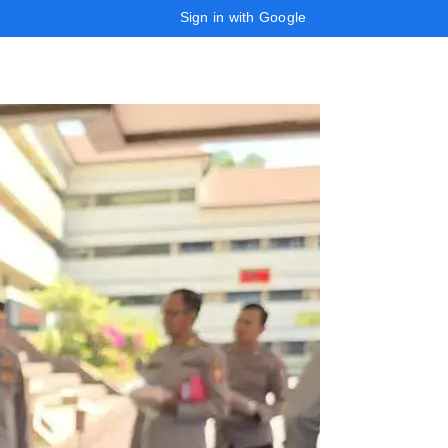
Sign in with Google