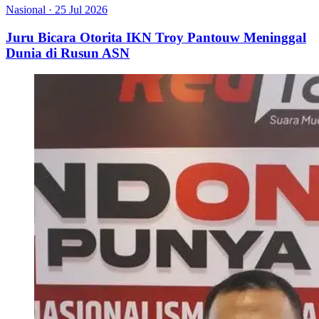
Nasional
·
25 Jul 2026
Juru Bicara Otorita IKN Troy Pantouw Meninggal
Dunia di Rusun ASN