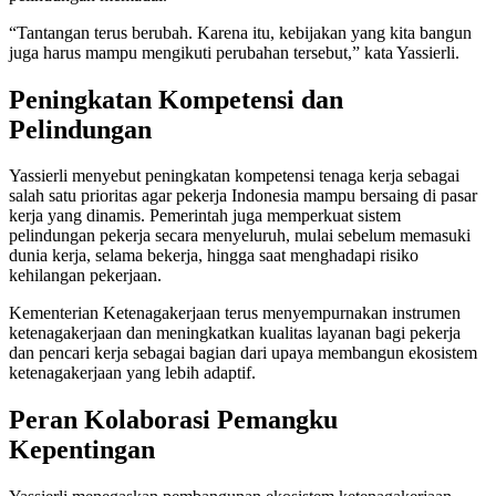
“Tantangan terus berubah. Karena itu, kebijakan yang kita bangun
juga harus mampu mengikuti perubahan tersebut,” kata Yassierli.
Peningkatan Kompetensi dan
Pelindungan
Yassierli menyebut peningkatan kompetensi tenaga kerja sebagai
salah satu prioritas agar pekerja Indonesia mampu bersaing di pasar
kerja yang dinamis. Pemerintah juga memperkuat sistem
pelindungan pekerja secara menyeluruh, mulai sebelum memasuki
dunia kerja, selama bekerja, hingga saat menghadapi risiko
kehilangan pekerjaan.
Kementerian Ketenagakerjaan terus menyempurnakan instrumen
ketenagakerjaan dan meningkatkan kualitas layanan bagi pekerja
dan pencari kerja sebagai bagian dari upaya membangun ekosistem
ketenagakerjaan yang lebih adaptif.
Peran Kolaborasi Pemangku
Kepentingan