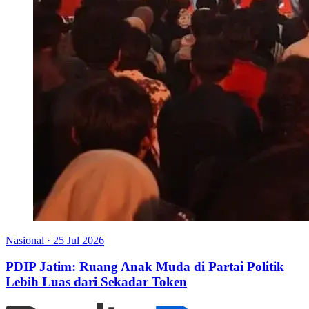
Nasional
·
25 Jul 2026
PDIP Jatim: Ruang Anak Muda di Partai Politik
Lebih Luas dari Sekadar Token