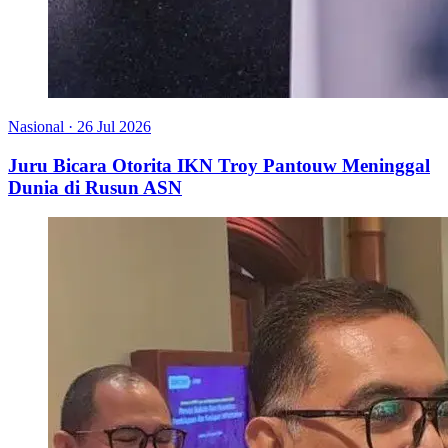
Nasional
·
26 Jul 2026
Juru Bicara Otorita IKN Troy Pantouw Meninggal
Dunia di Rusun ASN