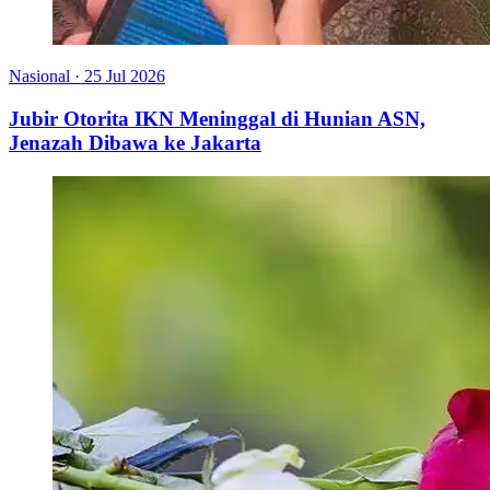
Nasional
·
25 Jul 2026
Jubir Otorita IKN Meninggal di Hunian ASN,
Jenazah Dibawa ke Jakarta