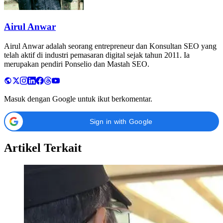
Airul Anwar
Airul Anwar adalah seorang entrepreneur dan Konsultan SEO yang
telah aktif di industri pemasaran digital sejak tahun 2011. Ia
merupakan pendiri Ponselio dan Mastah SEO.
Masuk dengan Google untuk ikut berkomentar.
Sign in with Google
Artikel Terkait