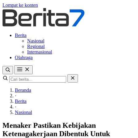
Lompat ke konten
Berita
Nasional
Regional
Internasional
Olahraga
Beranda
·
Berita
·
Nasional
Menaker Pastikan Kebijakan
Ketenagakerjaan Dibentuk Untuk