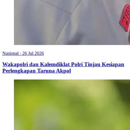
Nasional
·
26 Jul 2026
Wakapolri dan Kalemdiklat Polri Tinjau Kesiapan
Perlengkapan Taruna Akpol