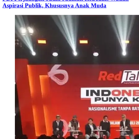
Aspirasi Publik, Khususnya Anak Muda