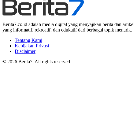
Berita7.co.id adalah media digital yang menyajikan berita dan artikel
yang informatif, rekreatif, dan edukatif dari berbagai topik menarik.
Tentang Kami
Kebijakan Privasi
Disclaimer
© 2026 Berita7. All rights reserved.