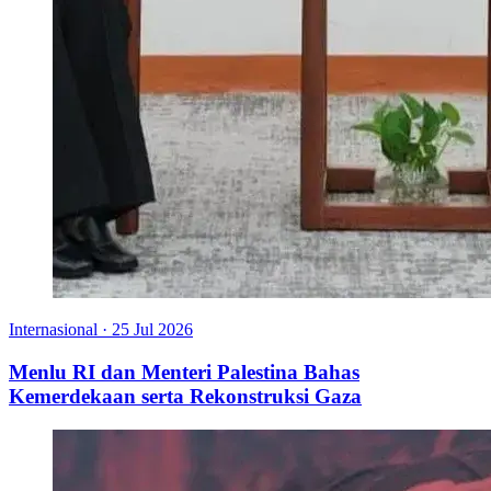
Internasional
·
25 Jul 2026
Menlu RI dan Menteri Palestina Bahas
Kemerdekaan serta Rekonstruksi Gaza