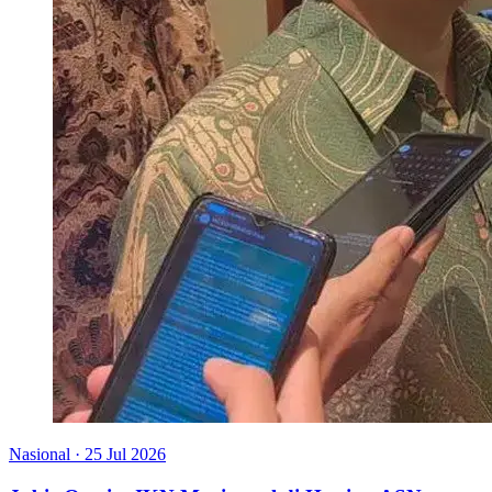
Nasional
·
25 Jul 2026