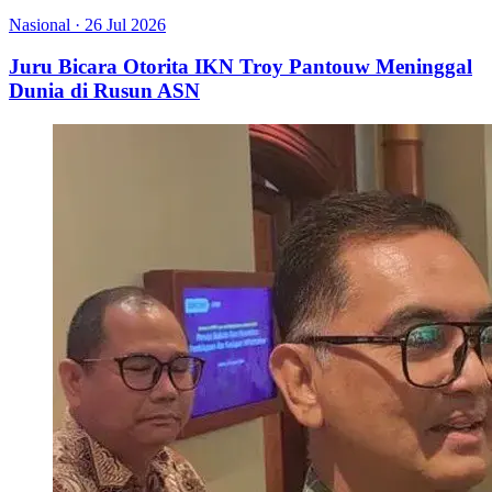
Nasional
·
26 Jul 2026
Juru Bicara Otorita IKN Troy Pantouw Meninggal
Dunia di Rusun ASN