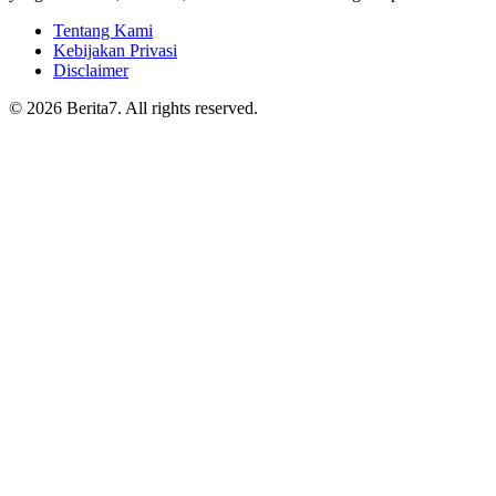
Tentang Kami
Kebijakan Privasi
Disclaimer
© 2026 Berita7. All rights reserved.