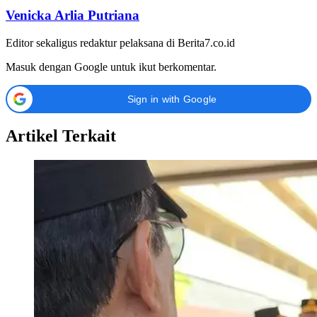
Venicka Arlia Putriana
Editor sekaligus redaktur pelaksana di Berita7.co.id
Masuk dengan Google untuk ikut berkomentar.
Sign in with Google
Artikel Terkait