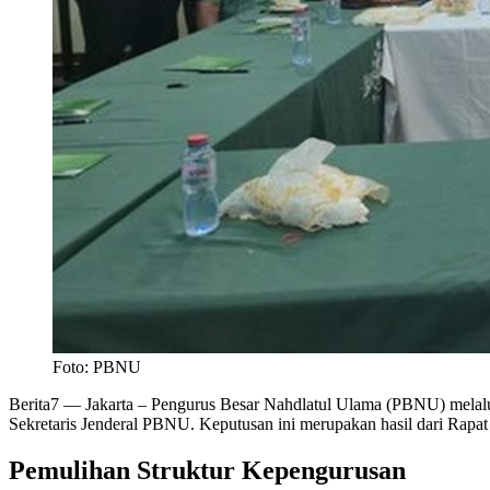
Foto: PBNU
Berita7
— Jakarta – Pengurus Besar Nahdlatul Ulama (PBNU) melalui
Sekretaris Jenderal PBNU. Keputusan ini merupakan hasil dari Rapa
Pemulihan Struktur Kepengurusan