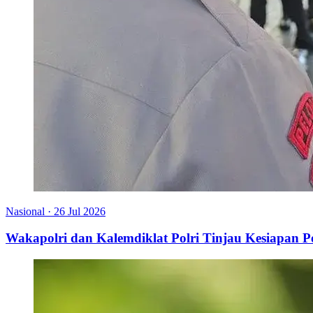
Nasional
·
26 Jul 2026
Wakapolri dan Kalemdiklat Polri Tinjau Kesiapan 