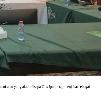
 atau yang akrab disapa Gus Ipul, tetap menjabat sebagai