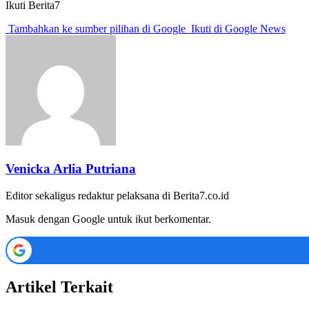
Ikuti Berita7
Tambahkan ke sumber pilihan di Google
Ikuti di Google News
Venicka Arlia Putriana
Editor sekaligus redaktur pelaksana di Berita7.co.id
Masuk dengan Google untuk ikut berkomentar.
Artikel Terkait