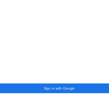
Sign in with Google