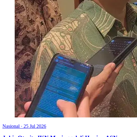
Nasional
·
25 Jul 2026