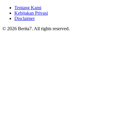
Tentang Kami
Kebijakan Privasi
Disclaimer
© 2026 Berita7. All rights reserved.