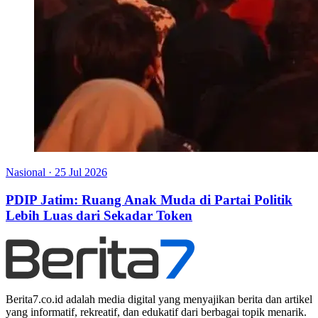
Nasional
·
25 Jul 2026
PDIP Jatim: Ruang Anak Muda di Partai Politik
Lebih Luas dari Sekadar Token
Berita7.co.id adalah media digital yang menyajikan berita dan artikel
yang informatif, rekreatif, dan edukatif dari berbagai topik menarik.