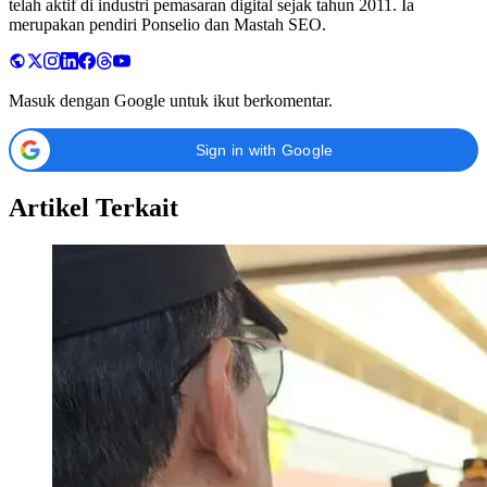
telah aktif di industri pemasaran digital sejak tahun 2011. Ia
merupakan pendiri Ponselio dan Mastah SEO.
Masuk dengan Google untuk ikut berkomentar.
Sign in with Google
Artikel Terkait