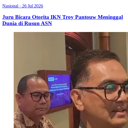
Nasional
·
26 Jul 2026
Juru Bicara Otorita IKN Troy Pantouw Meninggal
Dunia di Rusun ASN