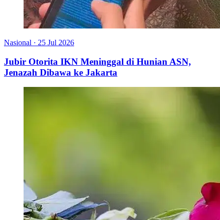
Nasional
·
25 Jul 2026
Jubir Otorita IKN Meninggal di Hunian ASN,
Jenazah Dibawa ke Jakarta