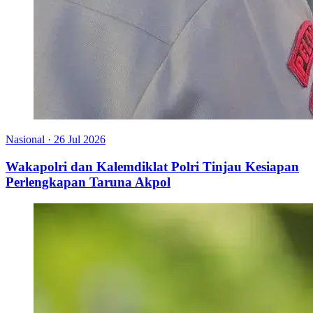
Nasional
·
26 Jul 2026
Wakapolri dan Kalemdiklat Polri Tinjau Kesiapan
Perlengkapan Taruna Akpol