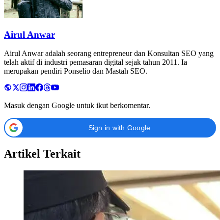
Airul Anwar
Airul Anwar adalah seorang entrepreneur dan Konsultan SEO yang
telah aktif di industri pemasaran digital sejak tahun 2011. Ia
merupakan pendiri Ponselio dan Mastah SEO.
Masuk dengan Google untuk ikut berkomentar.
Sign in with Google
Artikel Terkait