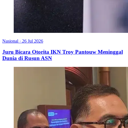
Nasional
·
26 Jul 2026
Juru Bicara Otorita IKN Troy Pantouw Meninggal
Dunia di Rusun ASN