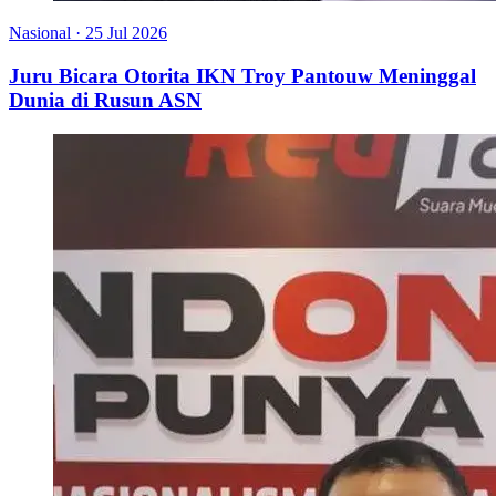
Nasional
·
25 Jul 2026
Juru Bicara Otorita IKN Troy Pantouw Meninggal
Dunia di Rusun ASN