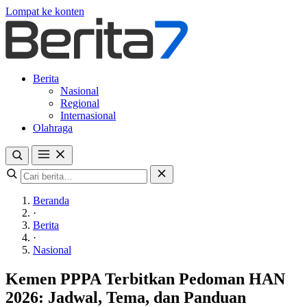
Lompat ke konten
Berita
Nasional
Regional
Internasional
Olahraga
Beranda
·
Berita
·
Nasional
Kemen PPPA Terbitkan Pedoman HAN
2026: Jadwal, Tema, dan Panduan