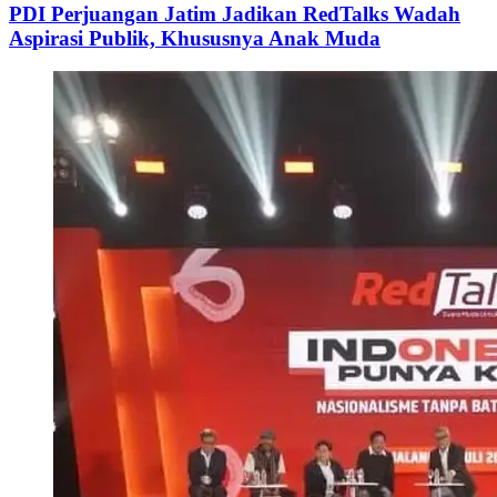
PDI Perjuangan Jatim Jadikan RedTalks Wadah
Aspirasi Publik, Khususnya Anak Muda