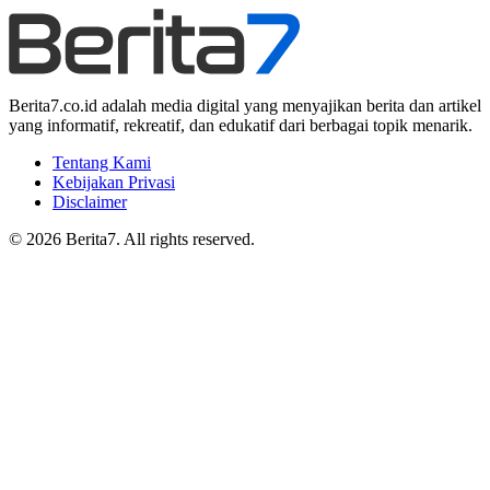
Berita7.co.id adalah media digital yang menyajikan berita dan artikel
yang informatif, rekreatif, dan edukatif dari berbagai topik menarik.
Tentang Kami
Kebijakan Privasi
Disclaimer
© 2026 Berita7. All rights reserved.