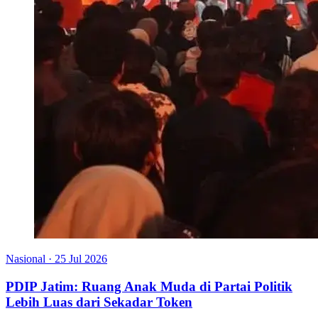
Nasional
·
25 Jul 2026
PDIP Jatim: Ruang Anak Muda di Partai Politik
Lebih Luas dari Sekadar Token