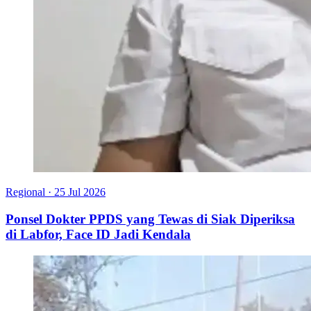
Regional
·
25 Jul 2026
Ponsel Dokter PPDS yang Tewas di Siak Diperiksa
di Labfor, Face ID Jadi Kendala