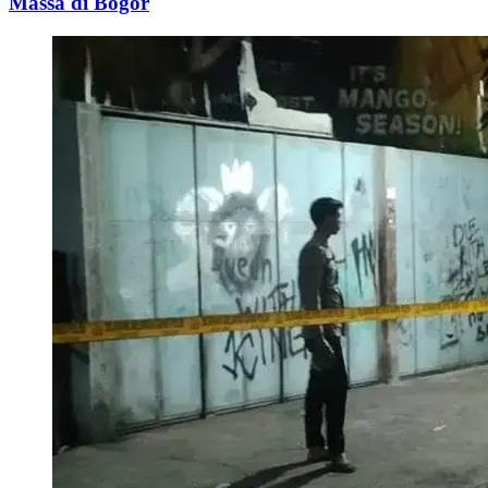
Massa di Bogor