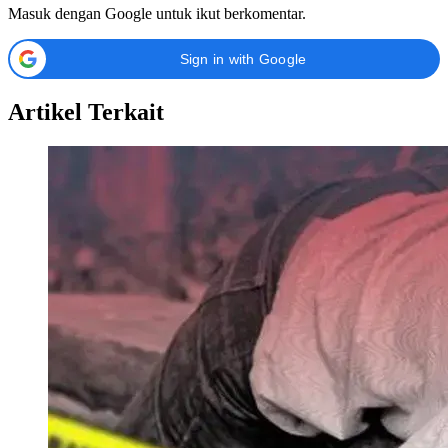
Masuk dengan Google untuk ikut berkomentar.
Sign in with Google
Artikel Terkait