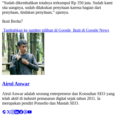
“Sudah dikembalikan totalnya terkumpul Rp 350 juta. Sudah kami
sita uangnya, sudah dilakukan penyitaan karena bagian dari
penyitaan, tindakan penyitaan,” ujarnya.
Ikuti Berita7
Tambahkan ke sumber pilihan di Google
Ikuti di Google News
Airul Anwar
Airul Anwar adalah seorang entrepreneur dan Konsultan SEO yang
telah aktif di industri pemasaran digital sejak tahun 2011. Ia
merupakan pendiri Ponselio dan Mastah SEO.