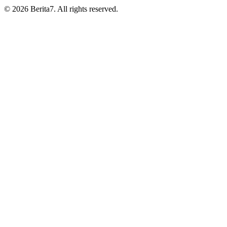
© 2026 Berita7. All rights reserved.