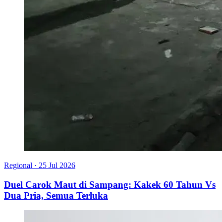
Regional
·
25 Jul 2026
Duel Carok Maut di Sampang: Kakek 60 Tahun Vs
Dua Pria, Semua Terluka