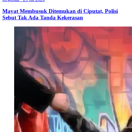
Mayat Membusuk Ditemukan di Ciputat, Polisi
Sebut Tak Ada Tanda Kekerasan