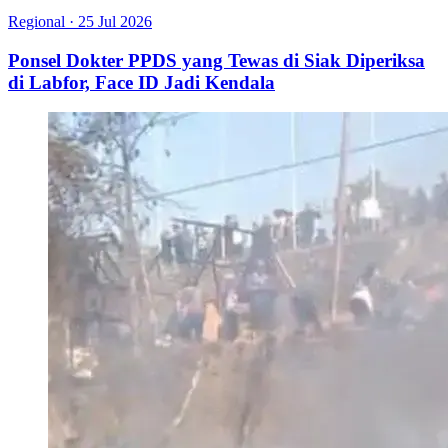
Regional
·
25 Jul 2026
Ponsel Dokter PPDS yang Tewas di Siak Diperiksa
di Labfor, Face ID Jadi Kendala