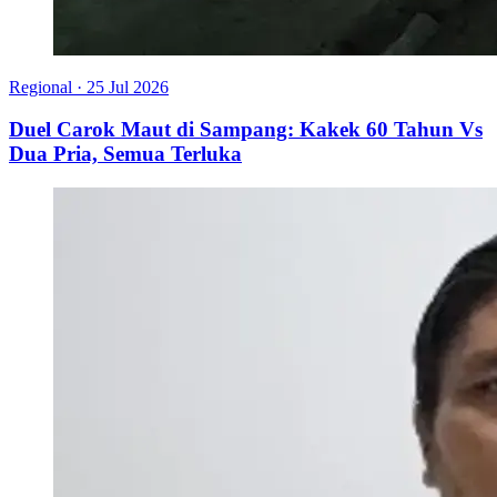
Regional
·
25 Jul 2026
Duel Carok Maut di Sampang: Kakek 60 Tahun Vs
Dua Pria, Semua Terluka