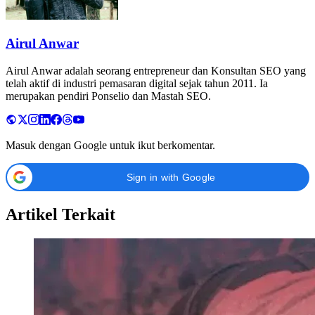
Airul Anwar
Airul Anwar adalah seorang entrepreneur dan Konsultan SEO yang
telah aktif di industri pemasaran digital sejak tahun 2011. Ia
merupakan pendiri Ponselio dan Mastah SEO.
Masuk dengan Google untuk ikut berkomentar.
Sign in with Google
Artikel Terkait