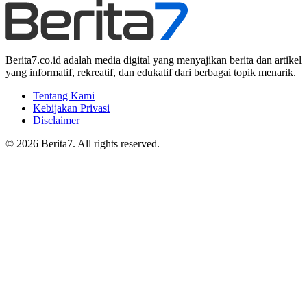
Berita7.co.id adalah media digital yang menyajikan berita dan artikel
yang informatif, rekreatif, dan edukatif dari berbagai topik menarik.
Tentang Kami
Kebijakan Privasi
Disclaimer
© 2026 Berita7. All rights reserved.