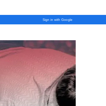
Sign in with Google