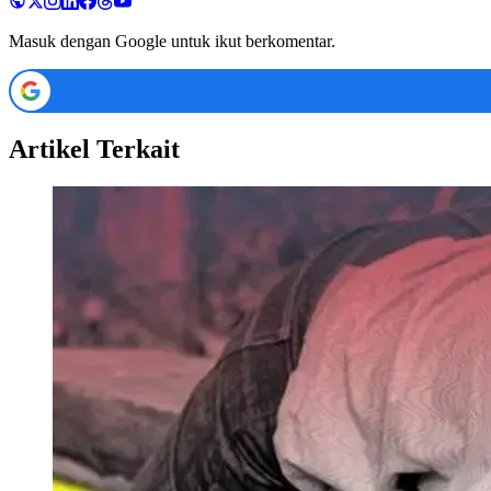
Masuk dengan Google untuk ikut berkomentar.
Artikel Terkait