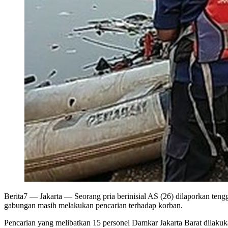
Berita7
— Jakarta — Seorang pria berinisial AS (26) dilaporkan teng
gabungan masih melakukan pencarian terhadap korban.
Pencarian yang melibatkan 15 personel Damkar Jakarta Barat dilakuk