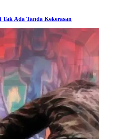
ut Tak Ada Tanda Kekerasan