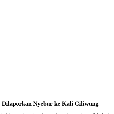
 Dilaporkan Nyebur ke Kali Ciliwung