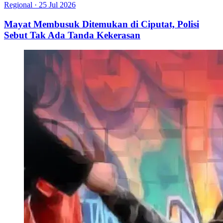
Regional
·
25 Jul 2026
Mayat Membusuk Ditemukan di Ciputat, Polisi
Sebut Tak Ada Tanda Kekerasan