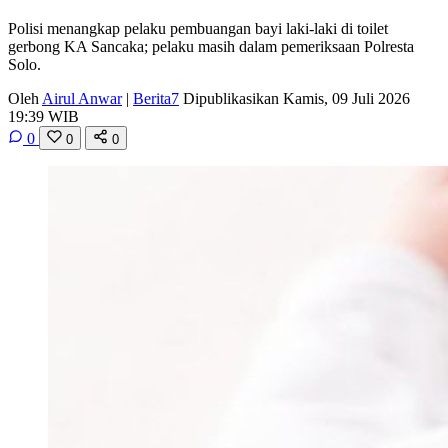
Polisi menangkap pelaku pembuangan bayi laki-laki di toilet
gerbong KA Sancaka; pelaku masih dalam pemeriksaan Polresta
Solo.
Oleh
Airul Anwar
|
Berita7
Dipublikasikan Kamis, 09 Juli 2026
19:39 WIB
0
0
0