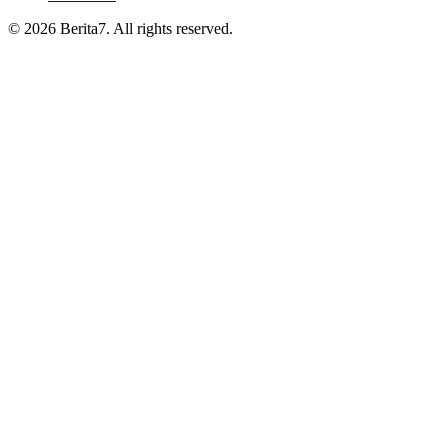
© 2026 Berita7. All rights reserved.