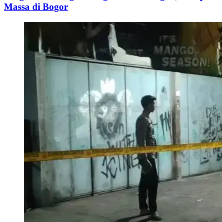
Massa di Bogor