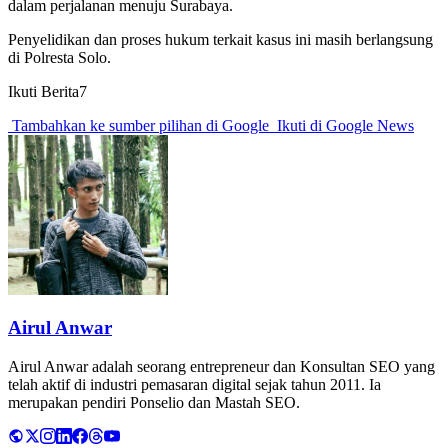
dalam perjalanan menuju Surabaya.
Penyelidikan dan proses hukum terkait kasus ini masih berlangsung
di Polresta Solo.
Ikuti Berita7
Tambahkan ke sumber pilihan di Google
Ikuti di Google News
Airul Anwar
Airul Anwar adalah seorang entrepreneur dan Konsultan SEO yang
telah aktif di industri pemasaran digital sejak tahun 2011. Ia
merupakan pendiri Ponselio dan Mastah SEO.