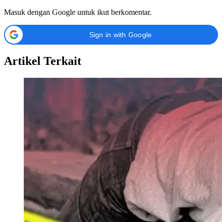
Masuk dengan Google untuk ikut berkomentar.
Sign in with Google
Artikel Terkait