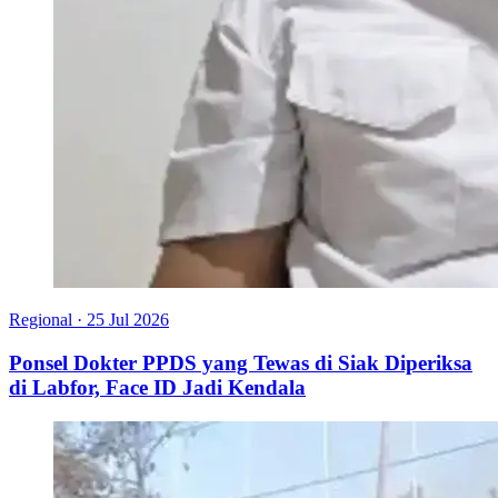
Regional
·
25 Jul 2026
Ponsel Dokter PPDS yang Tewas di Siak Diperiksa
di Labfor, Face ID Jadi Kendala