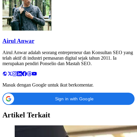
Airul Anwar
Airul Anwar adalah seorang entrepreneur dan Konsultan SEO yang
telah aktif di industri pemasaran digital sejak tahun 2011. Ia
merupakan pendiri Ponselio dan Mastah SEO.
Masuk dengan Google untuk ikut berkomentar.
Sign in with Google
Artikel Terkait