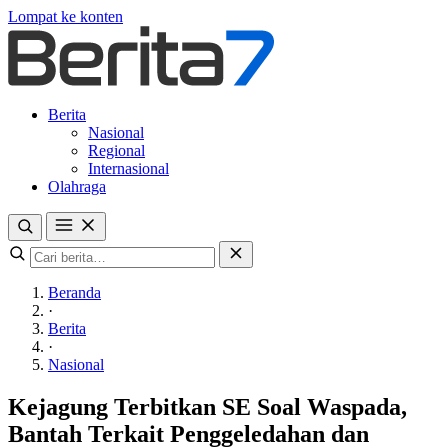
Lompat ke konten
Berita
Nasional
Regional
Internasional
Olahraga
Beranda
·
Berita
·
Nasional
Kejagung Terbitkan SE Soal Waspada,
Bantah Terkait Penggeledahan dan