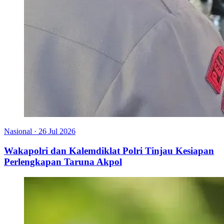
Nasional
·
26 Jul 2026
Wakapolri dan Kalemdiklat Polri Tinjau Kesiapan
Perlengkapan Taruna Akpol