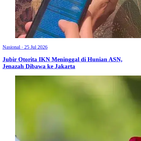
Nasional
·
25 Jul 2026
Jubir Otorita IKN Meninggal di Hunian ASN,
Jenazah Dibawa ke Jakarta