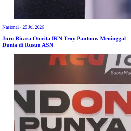
Nasional
·
25 Jul 2026
Juru Bicara Otorita IKN Troy Pantouw Meninggal
Dunia di Rusun ASN