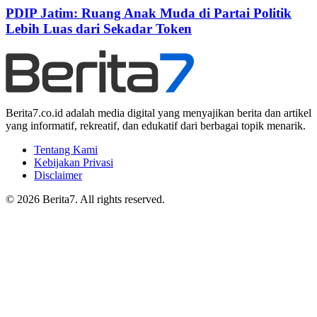
PDIP Jatim: Ruang Anak Muda di Partai Politik
Lebih Luas dari Sekadar Token
Berita7.co.id adalah media digital yang menyajikan berita dan artikel
yang informatif, rekreatif, dan edukatif dari berbagai topik menarik.
Tentang Kami
Kebijakan Privasi
Disclaimer
© 2026 Berita7. All rights reserved.