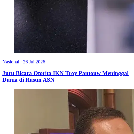
Nasional
·
26 Jul 2026
Juru Bicara Otorita IKN Troy Pantouw Meninggal
Dunia di Rusun ASN