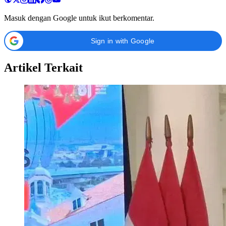
Masuk dengan Google untuk ikut berkomentar.
Sign in with Google
Artikel Terkait