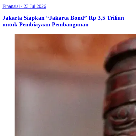
Finansial
·
23 Jul 2026
Jakarta Siapkan “Jakarta Bond” Rp 3,5 Triliun
untuk Pembiayaan Pembangunan