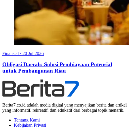
Finansial
·
20 Jul 2026
Obligasi Daerah: Solusi Pembiayaan Potensial
untuk Pembangunan Riau
Berita7.co.id adalah media digital yang menyajikan berita dan artikel
yang informatif, rekreatif, dan edukatif dari berbagai topik menarik.
Tentang Kami
Kebijakan Privasi