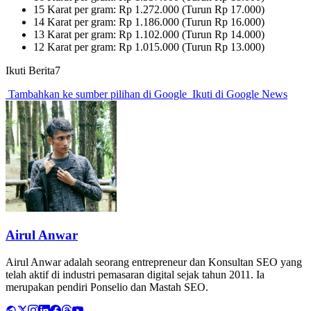
15 Karat per gram: Rp 1.272.000 (Turun Rp 17.000)
14 Karat per gram: Rp 1.186.000 (Turun Rp 16.000)
13 Karat per gram: Rp 1.102.000 (Turun Rp 14.000)
12 Karat per gram: Rp 1.015.000 (Turun Rp 13.000)
Ikuti Berita7
Tambahkan ke sumber pilihan di Google
Ikuti di Google News
Airul Anwar
Airul Anwar adalah seorang entrepreneur dan Konsultan SEO yang
telah aktif di industri pemasaran digital sejak tahun 2011. Ia
merupakan pendiri Ponselio dan Mastah SEO.