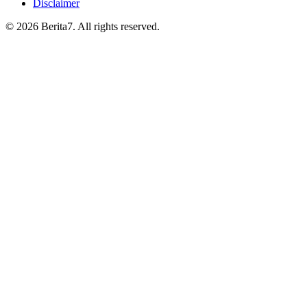
Disclaimer
© 2026 Berita7. All rights reserved.