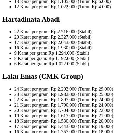
13 Karat per gram: Rp 1.105.000 (Turun Rp 6.000)
12 Karat per gram: Rp 1.022.000 (Turun Rp 4.000)
Hartadinata Abadi
22 Karat per gram: Rp 2.516.000 (Stabil)
20 Karat per gram: Rp 2.327.000 (Stabil)
17 Karat per gram: Rp 2.043.000 (Stabil)
16 Karat per gram: Rp 1.930.000 (Stabil)
9 Karat per gram: Rp 1.294.000 (Stabil)
8 Karat per gram: Rp 1.192.000 (Stabil)
6 Karat per gram: Rp 1.022.000 (Stabil)
Laku Emas (CMK Group)
24 Karat per gram: Rp 2.292.000 (Turun Rp 29.000)
23 Karat per gram: Rp 1.982.000 (Turun Rp 25.000)
22 Karat per gram: Rp 1.897.000 (Turun Rp 24.000)
21 Karat per gram: Rp 1.790.000 (Turun Rp 24.000)
20 Karat per gram: Rp 1.704.000 (Turun Rp 22.000)
19 Karat per gram: Rp 1.617.000 (Turun Rp 21.000)
18 Karat per gram: Rp 1.530.000 (Turun Rp 20.000)
17 Karat per gram: Rp 1.443.000 (Turun Rp 19.000)
16 Karat per gram: Rp 1.357.000 (Turun Rp 18.000)