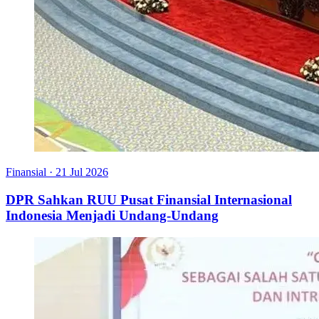
Finansial
·
21 Jul 2026
DPR Sahkan RUU Pusat Finansial Internasional
Indonesia Menjadi Undang-Undang