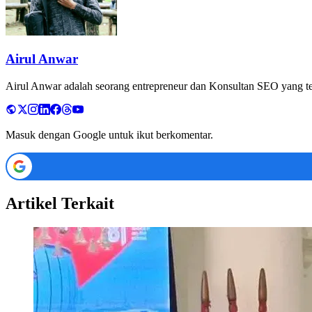
Airul Anwar
Airul Anwar adalah seorang entrepreneur dan Konsultan SEO yang tela
Masuk dengan Google untuk ikut berkomentar.
Artikel Terkait