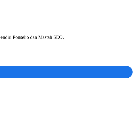
 pendiri Ponselio dan Mastah SEO.