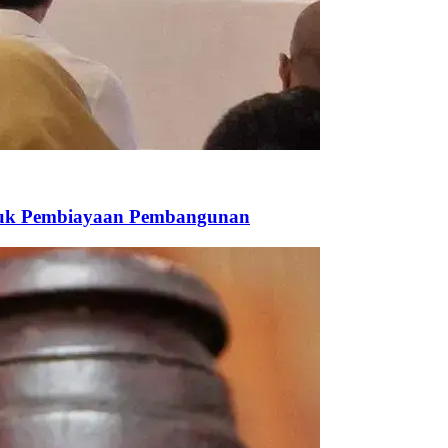
ntuk Pembiayaan Pembangunan