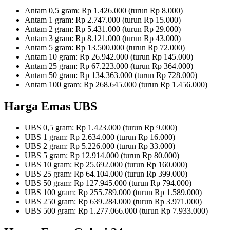
Antam 0,5 gram: Rp 1.426.000 (turun Rp 8.000)
Antam 1 gram: Rp 2.747.000 (turun Rp 15.000)
Antam 2 gram: Rp 5.431.000 (turun Rp 29.000)
Antam 3 gram: Rp 8.121.000 (turun Rp 43.000)
Antam 5 gram: Rp 13.500.000 (turun Rp 72.000)
Antam 10 gram: Rp 26.942.000 (turun Rp 145.000)
Antam 25 gram: Rp 67.223.000 (turun Rp 364.000)
Antam 50 gram: Rp 134.363.000 (turun Rp 728.000)
Antam 100 gram: Rp 268.645.000 (turun Rp 1.456.000)
Harga Emas UBS
UBS 0,5 gram: Rp 1.423.000 (turun Rp 9.000)
UBS 1 gram: Rp 2.634.000 (turun Rp 16.000)
UBS 2 gram: Rp 5.226.000 (turun Rp 33.000)
UBS 5 gram: Rp 12.914.000 (turun Rp 80.000)
UBS 10 gram: Rp 25.692.000 (turun Rp 160.000)
UBS 25 gram: Rp 64.104.000 (turun Rp 399.000)
UBS 50 gram: Rp 127.945.000 (turun Rp 794.000)
UBS 100 gram: Rp 255.789.000 (turun Rp 1.589.000)
UBS 250 gram: Rp 639.284.000 (turun Rp 3.971.000)
UBS 500 gram: Rp 1.277.066.000 (turun Rp 7.933.000)