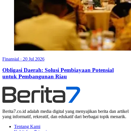
Finansial
·
20 Jul 2026
Obligasi Daerah: Solusi Pembiayaan Potensial
untuk Pembangunan Riau
Berita7.co.id adalah media digital yang menyajikan berita dan artikel
yang informatif, rekreatif, dan edukatif dari berbagai topik menarik.
Tentang Kami