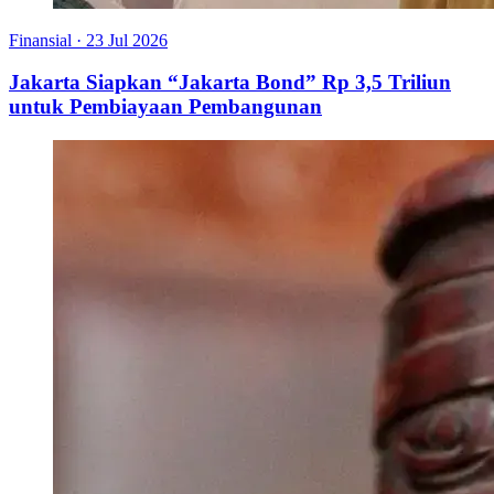
Finansial
·
23 Jul 2026
Jakarta Siapkan “Jakarta Bond” Rp 3,5 Triliun
untuk Pembiayaan Pembangunan