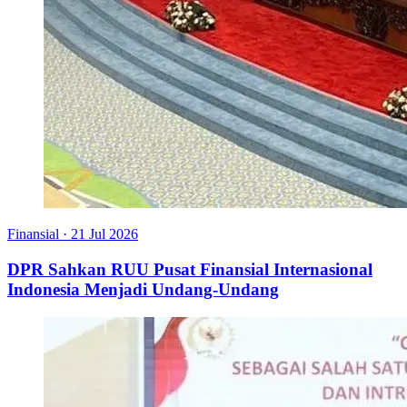
Finansial
·
21 Jul 2026
DPR Sahkan RUU Pusat Finansial Internasional
Indonesia Menjadi Undang-Undang