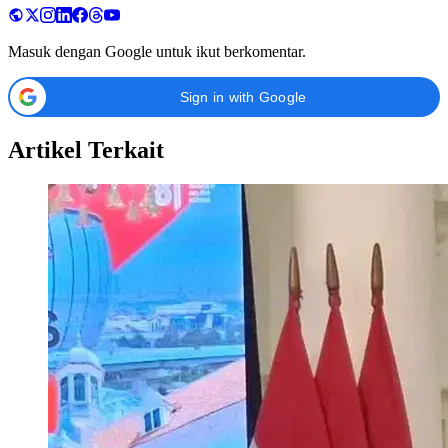
Masuk dengan Google untuk ikut berkomentar.
Sign in with Google
Artikel Terkait