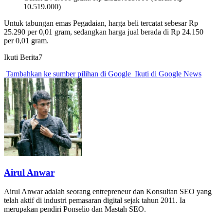
10.519.000)
Untuk tabungan emas Pegadaian, harga beli tercatat sebesar Rp
25.290 per 0,01 gram, sedangkan harga jual berada di Rp 24.150
per 0,01 gram.
Ikuti Berita7
Tambahkan ke sumber pilihan di Google
Ikuti di Google News
Airul Anwar
Airul Anwar adalah seorang entrepreneur dan Konsultan SEO yang
telah aktif di industri pemasaran digital sejak tahun 2011. Ia
merupakan pendiri Ponselio dan Mastah SEO.