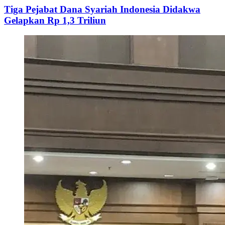
Tiga Pejabat Dana Syariah Indonesia Didakwa
Gelapkan Rp 1,3 Triliun