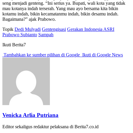
seng menjadi genteng. “Ini serius ya. Bupati, wali kota yang tidak
mau kotanya indah terserah. Yang mau ayo bersama kita bikin
kotamu indah, bikin kecamatanmu indah, bikin desamu indah.
Bagaimana?” ajak Prabowo.
Topik
Dedi Mulyadi
Gentengisasi
Gerakan Indonesia ASRI
Prabowo Subianto
Sampah
Ikuti Berita7
Tambahkan ke sumber pilihan di Google
Ikuti di Google News
Venicka Arlia Putriana
Editor sekaligus redaktur pelaksana di Berita7.co.id