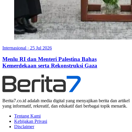
Internasional
·
25 Jul 2026
Menlu RI dan Menteri Palestina Bahas
Kemerdekaan serta Rekonstruksi Gaza
Berita7.co.id adalah media digital yang menyajikan berita dan artikel
yang informatif, rekreatif, dan edukatif dari berbagai topik menarik.
Tentang Kami
Kebijakan Privasi
Disclaimer