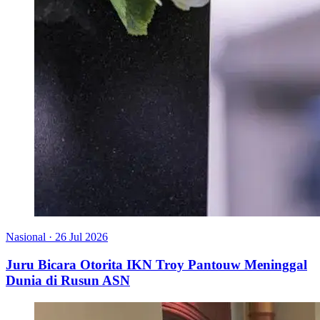
Nasional
·
26 Jul 2026
Juru Bicara Otorita IKN Troy Pantouw Meninggal
Dunia di Rusun ASN