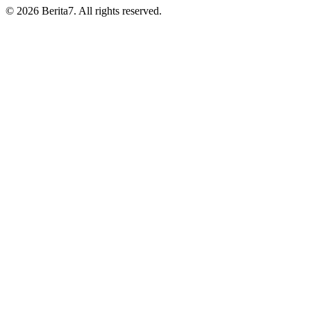
© 2026 Berita7. All rights reserved.