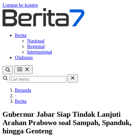
Lompat ke konten
Berita
Nasional
Regional
Internasional
Olahraga
Beranda
·
Berita
Gubernur Jabar Siap Tindak Lanjuti
Arahan Prabowo soal Sampah, Spanduk,
hingga Genteng