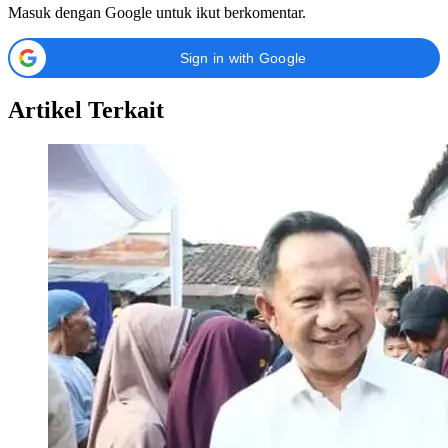
Masuk dengan Google untuk ikut berkomentar.
Sign in with Google
Artikel Terkait