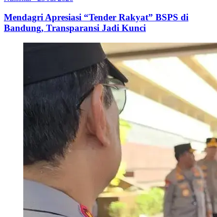
Mendagri Apresiasi “Tender Rakyat” BSPS di
Bandung, Transparansi Jadi Kunci