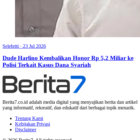
Selebriti
·
23 Jul 2026
Dude Harlino Kembalikan Honor Rp 5,2 Miliar ke
Polisi Terkait Kasus Dana Syariah
Berita7.co.id adalah media digital yang menyajikan berita dan artikel
yang informatif, rekreatif, dan edukatif dari berbagai topik menarik.
Tentang Kami
Kebijakan Privasi
Disclaimer