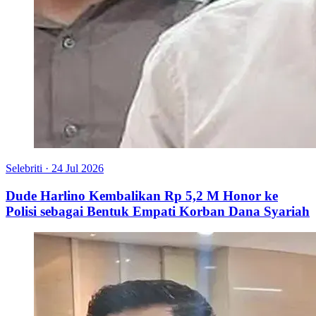
Selebriti
·
24 Jul 2026
Dude Harlino Kembalikan Rp 5,2 M Honor ke
Polisi sebagai Bentuk Empati Korban Dana Syariah