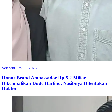
Selebriti
·
25 Jul 2026
Honor Brand Ambassador Rp 5,2 Miliar
Dikembalikan Dude Harlino, Nasibnya Ditentukan
Hakim