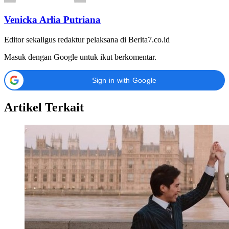
Venicka Arlia Putriana
Editor sekaligus redaktur pelaksana di Berita7.co.id
Masuk dengan Google untuk ikut berkomentar.
Sign in with Google
Artikel Terkait