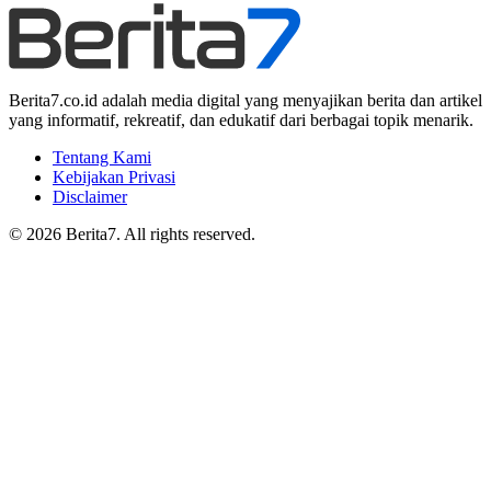
Berita7.co.id adalah media digital yang menyajikan berita dan artikel
yang informatif, rekreatif, dan edukatif dari berbagai topik menarik.
Tentang Kami
Kebijakan Privasi
Disclaimer
© 2026 Berita7. All rights reserved.