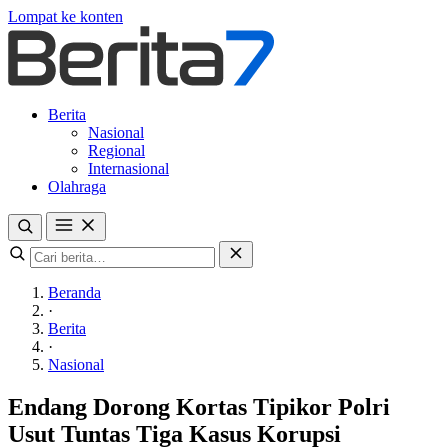
Lompat ke konten
Berita
Nasional
Regional
Internasional
Olahraga
Beranda
·
Berita
·
Nasional
Endang Dorong Kortas Tipikor Polri
Usut Tuntas Tiga Kasus Korupsi