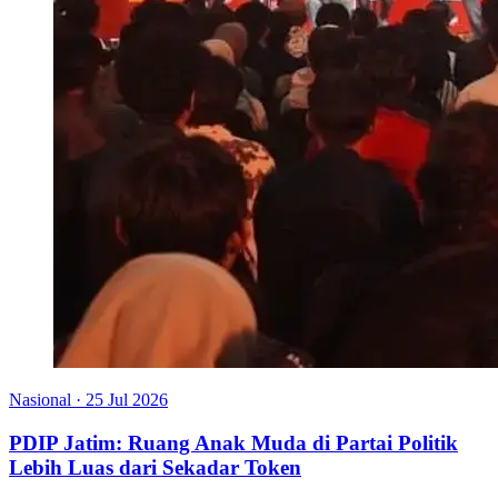
Nasional
·
25 Jul 2026
PDIP Jatim: Ruang Anak Muda di Partai Politik
Lebih Luas dari Sekadar Token