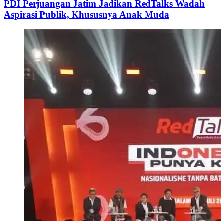
PDI Perjuangan Jatim Jadikan RedTalks Wadah
Aspirasi Publik, Khususnya Anak Muda