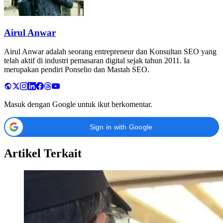
Airul Anwar
Airul Anwar adalah seorang entrepreneur dan Konsultan SEO yang
telah aktif di industri pemasaran digital sejak tahun 2011. Ia
merupakan pendiri Ponselio dan Mastah SEO.
Masuk dengan Google untuk ikut berkomentar.
Sign in with Google
Artikel Terkait