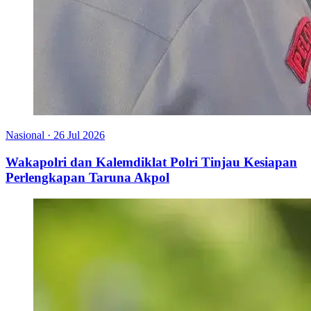
Nasional
·
26 Jul 2026
Wakapolri dan Kalemdiklat Polri Tinjau Kesiapan
Perlengkapan Taruna Akpol