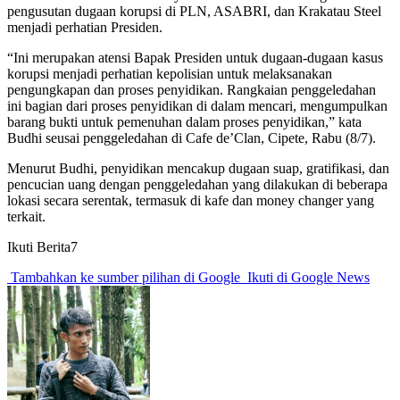
pengusutan dugaan korupsi di PLN, ASABRI, dan Krakatau Steel
menjadi perhatian Presiden.
“Ini merupakan atensi Bapak Presiden untuk dugaan-dugaan kasus
korupsi menjadi perhatian kepolisian untuk melaksanakan
pengungkapan dan proses penyidikan. Rangkaian penggeledahan
ini bagian dari proses penyidikan di dalam mencari, mengumpulkan
barang bukti untuk pemenuhan dalam proses penyidikan,” kata
Budhi seusai penggeledahan di Cafe de’Clan, Cipete, Rabu (8/7).
Menurut Budhi, penyidikan mencakup dugaan suap, gratifikasi, dan
pencucian uang dengan penggeledahan yang dilakukan di beberapa
lokasi secara serentak, termasuk di kafe dan money changer yang
terkait.
Ikuti Berita7
Tambahkan ke sumber pilihan di Google
Ikuti di Google News