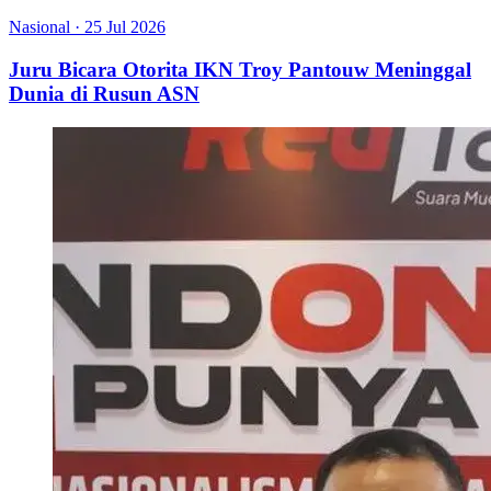
Nasional
·
25 Jul 2026
Juru Bicara Otorita IKN Troy Pantouw Meninggal
Dunia di Rusun ASN