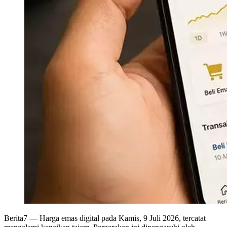
Berita7
— Harga emas digital pada Kamis, 9 Juli 2026, tercatat