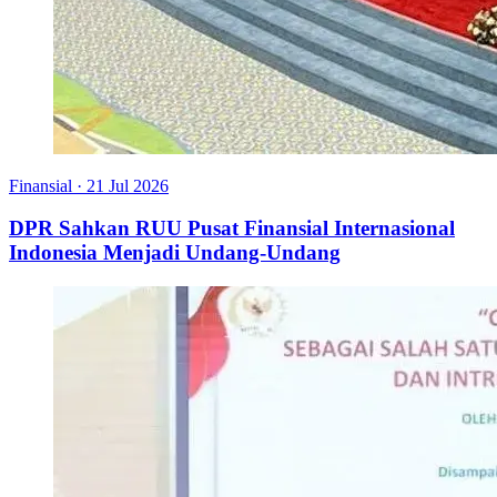
Finansial
·
21 Jul 2026
DPR Sahkan RUU Pusat Finansial Internasional
Indonesia Menjadi Undang-Undang