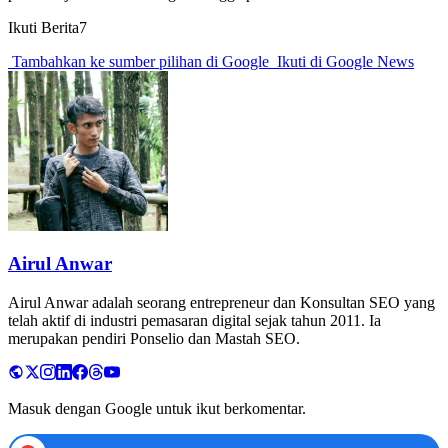
Ikuti Berita7
Tambahkan ke sumber pilihan di Google
Ikuti di Google News
Airul Anwar
Airul Anwar adalah seorang entrepreneur dan Konsultan SEO yang
telah aktif di industri pemasaran digital sejak tahun 2011. Ia
merupakan pendiri Ponselio dan Mastah SEO.
Masuk dengan Google untuk ikut berkomentar.