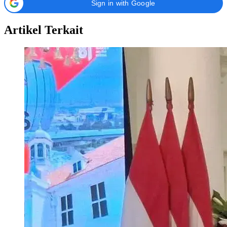
Sign in with Google
Artikel Terkait