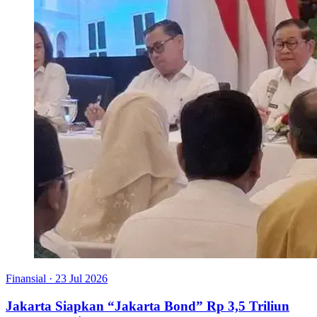
Finansial
·
23 Jul 2026
Jakarta Siapkan “Jakarta Bond” Rp 3,5 Triliun