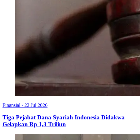
Finansial
·
22 Jul 2026
Tiga Pejabat Dana Syariah Indonesia Didakwa
Gelapkan Rp 1,3 Triliun