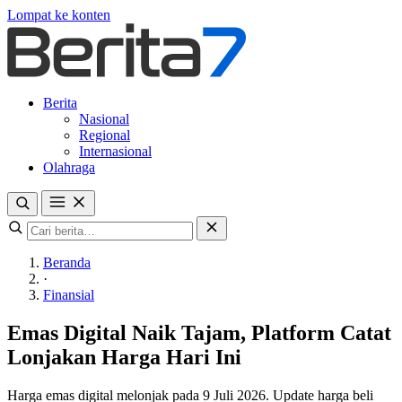
Lompat ke konten
Berita
Nasional
Regional
Internasional
Olahraga
Beranda
·
Finansial
Emas Digital Naik Tajam, Platform Catat
Lonjakan Harga Hari Ini
Harga emas digital melonjak pada 9 Juli 2026. Update harga beli