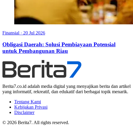
Finansial
·
20 Jul 2026
Obligasi Daerah: Solusi Pembiayaan Potensial
untuk Pembangunan Riau
Berita7.co.id adalah media digital yang menyajikan berita dan artikel
yang informatif, rekreatif, dan edukatif dari berbagai topik menarik.
Tentang Kami
Kebijakan Privasi
Disclaimer
© 2026 Berita7. All rights reserved.